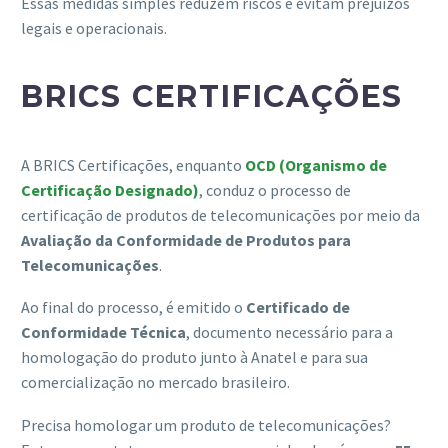
Essas medidas simples reduzem riscos e evitam prejuízos
legais e operacionais.
BRICS CERTIFICAÇÕES
A BRICS Certificações, enquanto
OCD (Organismo de
Certificação Designado)
, conduz o processo de
certificação de produtos de telecomunicações por meio da
Avaliação da Conformidade de Produtos para
Telecomunicações
.
Ao final do processo, é emitido o
Certificado de
Conformidade Técnica
, documento necessário para a
homologação do produto junto à Anatel e para sua
comercialização no mercado brasileiro.
Precisa homologar um produto de telecomunicações?