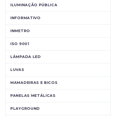
ILUMINAÇÃO PÚBLICA
INFORMATIVO
INMETRO
ISO 9001
LÂMPADA LED
LUVAS
MAMADEIRAS E BICOS
PANELAS METÁLICAS
PLAYGROUND