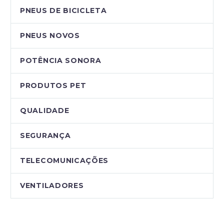
PNEUS DE BICICLETA
PNEUS NOVOS
POTÊNCIA SONORA
PRODUTOS PET
QUALIDADE
SEGURANÇA
TELECOMUNICAÇÕES
VENTILADORES