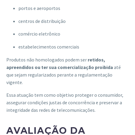
portos e aeroportos
centros de distribuição
comércio eletrônico
estabelecimentos comerciais
Produtos não homologados podem ser
retidos,
apreendidos ou ter sua comercialização proibida
até
que sejam regularizados perante a regulamentação
vigente.
Essa atuação tem como objetivo proteger o consumidor,
assegurar condições justas de concorrência e preservar a
integridade das redes de telecomunicações.
AVALIAÇÃO DA