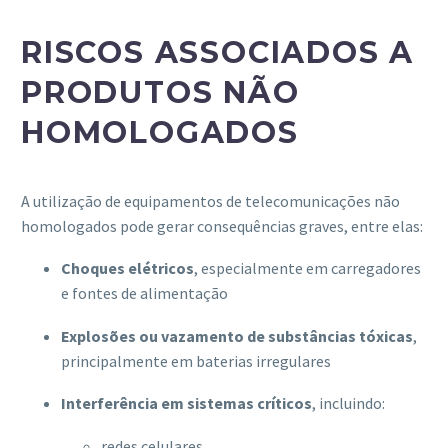
RISCOS ASSOCIADOS A
PRODUTOS NÃO
HOMOLOGADOS
A utilização de equipamentos de telecomunicações não
homologados pode gerar consequências graves, entre elas:
Choques elétricos
, especialmente em carregadores
e fontes de alimentação
Explosões ou vazamento de substâncias tóxicas
,
principalmente em baterias irregulares
Interferência em sistemas críticos
, incluindo:
redes celulares