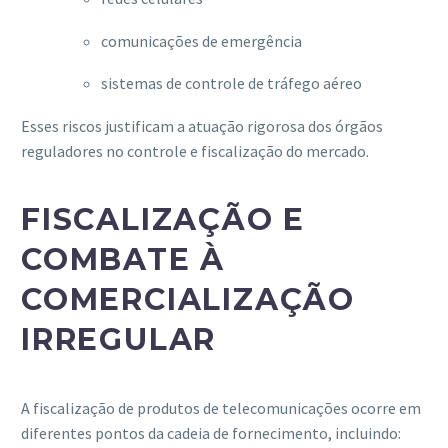
comunicações de emergência
sistemas de controle de tráfego aéreo
Esses riscos justificam a atuação rigorosa dos órgãos
reguladores no controle e fiscalização do mercado.
FISCALIZAÇÃO E
COMBATE À
COMERCIALIZAÇÃO
IRREGULAR
A fiscalização de produtos de telecomunicações ocorre em
diferentes pontos da cadeia de fornecimento, incluindo: