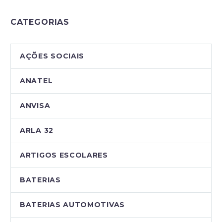
CATEGORIAS
AÇÕES SOCIAIS
ANATEL
ANVISA
ARLA 32
ARTIGOS ESCOLARES
BATERIAS
BATERIAS AUTOMOTIVAS