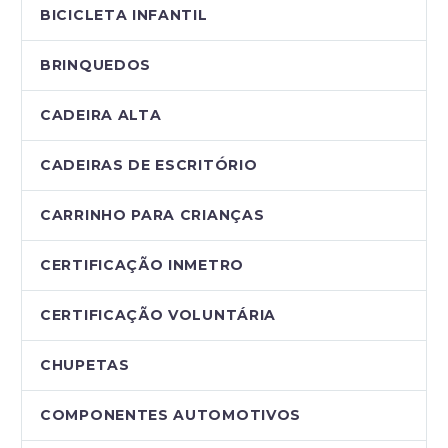
BICICLETA INFANTIL
BRINQUEDOS
CADEIRA ALTA
CADEIRAS DE ESCRITÓRIO
CARRINHO PARA CRIANÇAS
CERTIFICAÇÃO INMETRO
CERTIFICAÇÃO VOLUNTÁRIA
CHUPETAS
COMPONENTES AUTOMOTIVOS