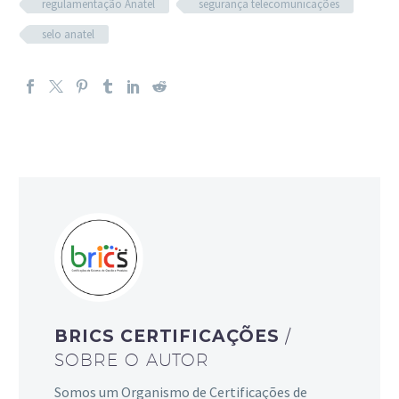
regulamentação Anatel
segurança telecomunicações
selo anatel
BRICS CERTIFICAÇÕES
/
SOBRE O AUTOR
Somos um Organismo de Certificações de