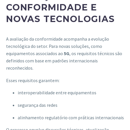
CONFORMIDADE E
NOVAS TECNOLOGIAS
A avaliação da conformidade acompanha a evolução
tecnológica do setor. Para novas soluções, como
equipamentos associados ao
5G
, os requisitos técnicos são
definidos com base em padrões internacionais
reconhecidos.
Esses requisitos garantem:
interoperabilidade entre equipamentos
segurança das redes
alinhamento regulatório com práticas internacionais
O processo envolve discussões técnicas, atualização