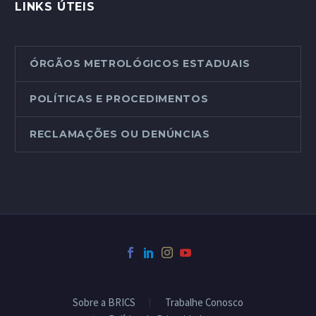
LINKS ÚTEIS
ÓRGÃOS METROLÓGICOS ESTADUAIS
POLÍTICAS E PROCEDIMENTOS
RECLAMAÇÕES OU DENÚNCIAS
Sobre a BRICS
Trabalhe Conosco