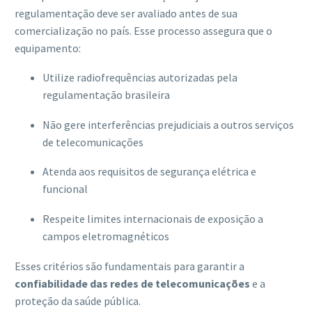
regulamentação deve ser avaliado antes de sua
comercialização no país. Esse processo assegura que o
equipamento:
Utilize radiofrequências autorizadas pela
regulamentação brasileira
Não gere interferências prejudiciais a outros serviços
de telecomunicações
Atenda aos requisitos de segurança elétrica e
funcional
Respeite limites internacionais de exposição a
campos eletromagnéticos
Esses critérios são fundamentais para garantir a
confiabilidade das redes de telecomunicações
e a
proteção da saúde pública.