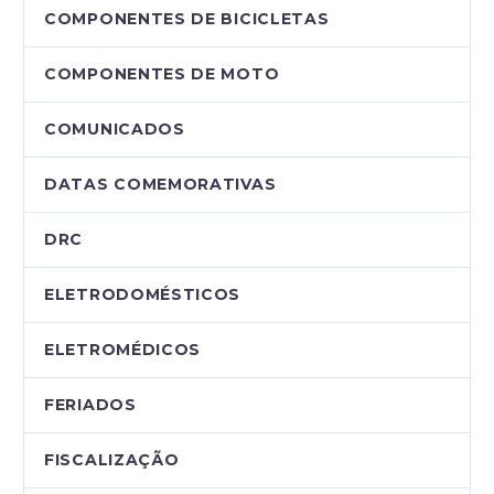
COMPONENTES DE BICICLETAS
COMPONENTES DE MOTO
COMUNICADOS
DATAS COMEMORATIVAS
DRC
ELETRODOMÉSTICOS
ELETROMÉDICOS
FERIADOS
FISCALIZAÇÃO