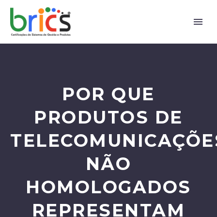
POR QUE
PRODUTOS DE
TELECOMUNICAÇÕE
NÃO
HOMOLOGADOS
REPRESENTAM