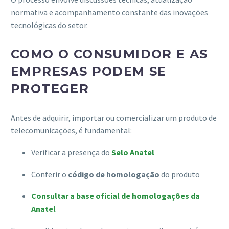
normativa e acompanhamento constante das inovações
tecnológicas do setor.
COMO O CONSUMIDOR E AS
EMPRESAS PODEM SE
PROTEGER
Antes de adquirir, importar ou comercializar um produto de
telecomunicações, é fundamental:
Verificar a presença do
Selo Anatel
Conferir o
código de homologação
do produto
Consultar a base oficial de homologações da
Anatel