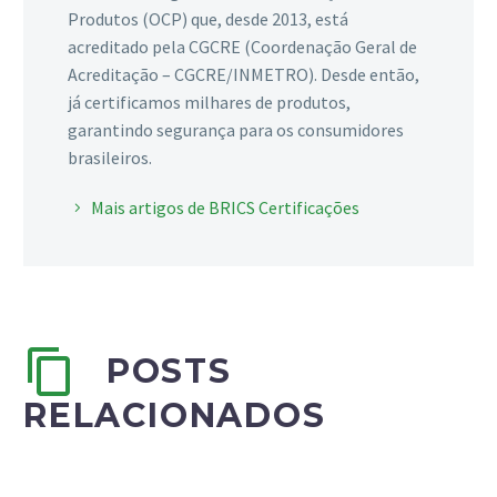
Produtos (OCP) que, desde 2013, está
acreditado pela CGCRE (Coordenação Geral de
Acreditação – CGCRE/INMETRO). Desde então,
já certificamos milhares de produtos,
garantindo segurança para os consumidores
brasileiros.
Mais artigos de BRICS Certificações
POSTS
RELACIONADOS