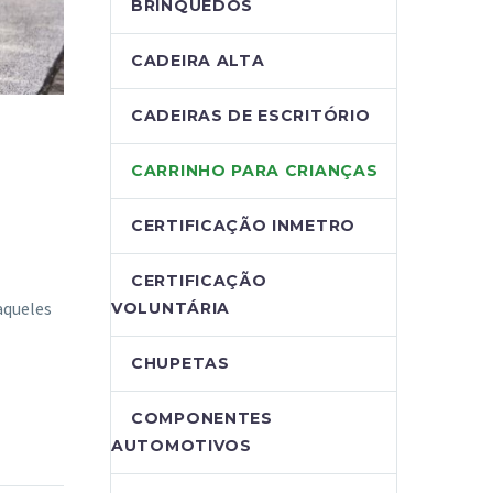
BRINQUEDOS
CADEIRA ALTA
CADEIRAS DE ESCRITÓRIO
CARRINHO PARA CRIANÇAS
CERTIFICAÇÃO INMETRO
CERTIFICAÇÃO
aqueles
VOLUNTÁRIA
CHUPETAS
COMPONENTES
AUTOMOTIVOS