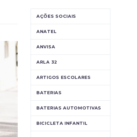
AÇÕES SOCIAIS
ANATEL
ANVISA
ARLA 32
ARTIGOS ESCOLARES
BATERIAS
BATERIAS AUTOMOTIVAS
BICICLETA INFANTIL