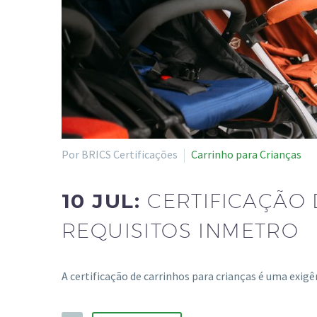
Por BRICS Certificações
Carrinho para Crianças
10 JUL:
CERTIFICAÇÃO 
REQUISITOS INMETRO
A certificação de carrinhos para crianças é uma exi