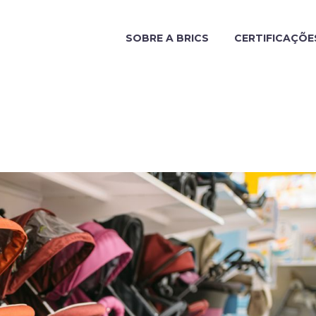
SOBRE A BRICS
CERTIFICAÇÕE