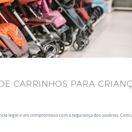
DE CARRINHOS PARA CRIANÇ
gência legal e um compromisso com a segurança dos usuários. Com