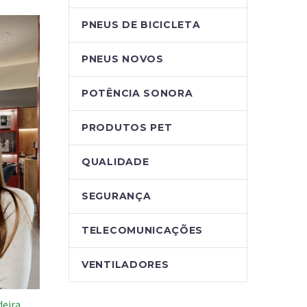
PNEUS DE BICICLETA
PNEUS NOVOS
POTÊNCIA SONORA
PRODUTOS PET
QUALIDADE
SEGURANÇA
TELECOMUNICAÇÕES
VENTILADORES
deira