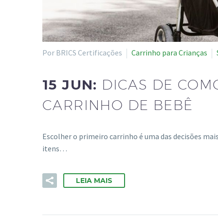
Por BRICS Certificações
Carrinho para Crianças
15 JUN:
DICAS DE COM
CARRINHO DE BEBÊ
Escolher o primeiro carrinho é uma das decisões mai
itens…
LEIA MAIS