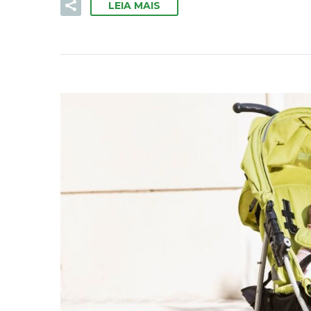
LEIA MAIS