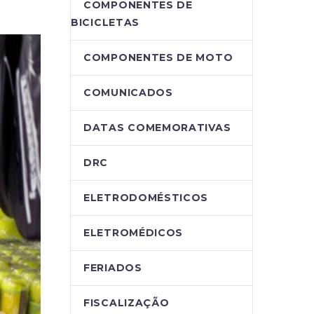
COMPONENTES DE
BICICLETAS
COMPONENTES DE MOTO
COMUNICADOS
DATAS COMEMORATIVAS
DRC
ELETRODOMÉSTICOS
ELETROMÉDICOS
FERIADOS
FISCALIZAÇÃO