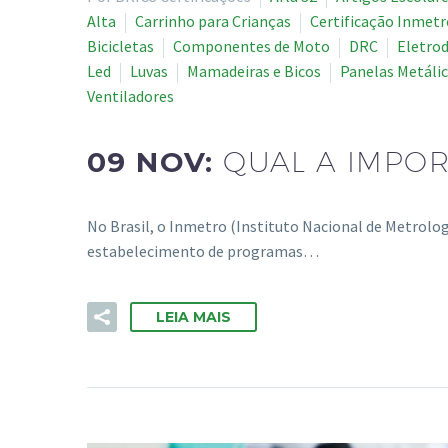
Alta
Carrinho para Crianças
Certificação Inmetr
Bicicletas
Componentes de Moto
DRC
Eletro
Led
Luvas
Mamadeiras e Bicos
Panelas Metáli
Ventiladores
09 NOV:
QUAL A IMPOR
No Brasil, o Inmetro (Instituto Nacional de Metrolog
estabelecimento de programas…
LEIA MAIS