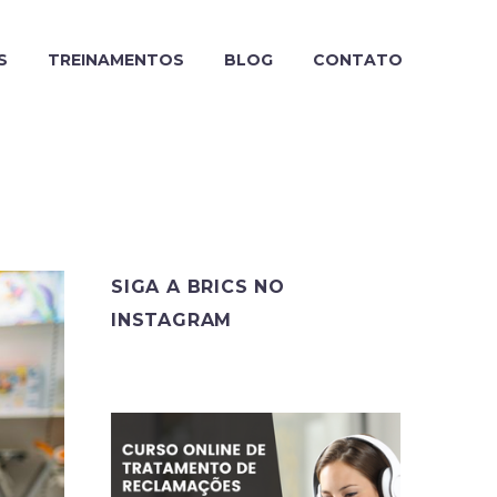
S
TREINAMENTOS
BLOG
CONTATO
SIGA A BRICS NO
INSTAGRAM