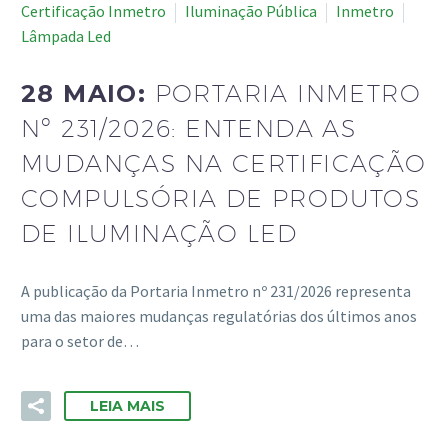
Certificação Inmetro
Iluminação Pública
Inmetro
Lâmpada Led
28 MAIO:
PORTARIA INMETRO
Nº 231/2026: ENTENDA AS
MUDANÇAS NA CERTIFICAÇÃO
COMPULSÓRIA DE PRODUTOS
DE ILUMINAÇÃO LED
A publicação da Portaria Inmetro nº 231/2026 representa
uma das maiores mudanças regulatórias dos últimos anos
para o setor de…
LEIA MAIS