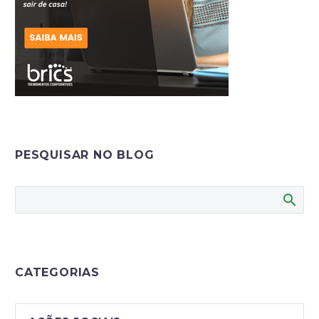
PESQUISAR NO BLOG
CATEGORIAS