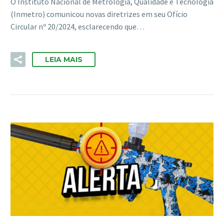
O Instituto Nacional de Metrologia, Qualidade e Tecnologia
(Inmetro) comunicou novas diretrizes em seu Ofício
Circular nº 20/2024, esclarecendo que…
LEIA MAIS