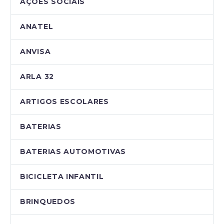
AÇÕES SOCIAIS
ANATEL
ANVISA
ARLA 32
ARTIGOS ESCOLARES
BATERIAS
BATERIAS AUTOMOTIVAS
BICICLETA INFANTIL
BRINQUEDOS