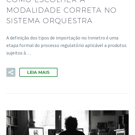
MODALIDADE CORRETA NO
SISTEMA ORQUESTRA
A definição dos tipos de importação no Inmetro é uma
etapa formal do processo regulatório aplicável a produtos
sujeitos à…
LEIA MAIS