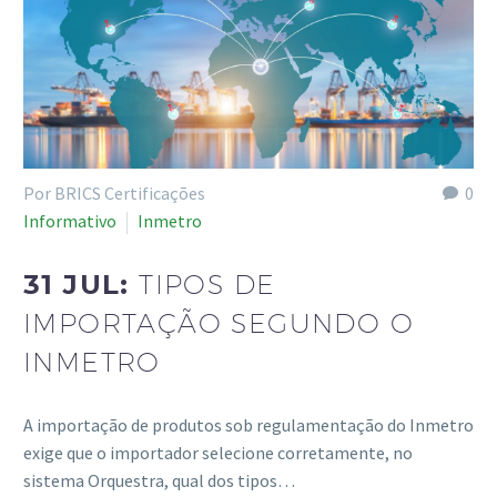
Por BRICS Certificações
0
Informativo
Inmetro
31 JUL:
TIPOS DE
IMPORTAÇÃO SEGUNDO O
INMETRO
A importação de produtos sob regulamentação do Inmetro
exige que o importador selecione corretamente, no
sistema Orquestra, qual dos tipos…