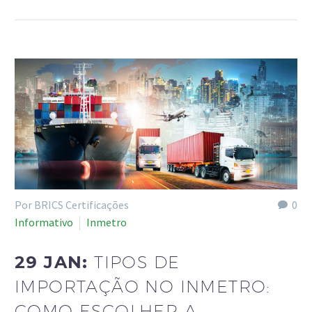
Por BRICS Certificações
0
Informativo
Inmetro
29 JAN:
TIPOS DE
IMPORTAÇÃO NO INMETRO:
COMO ESCOLHER A