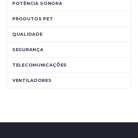
POTÊNCIA SONORA
PRODUTOS PET
QUALIDADE
SEGURANÇA
TELECOMUNICAÇÕES
VENTILADORES