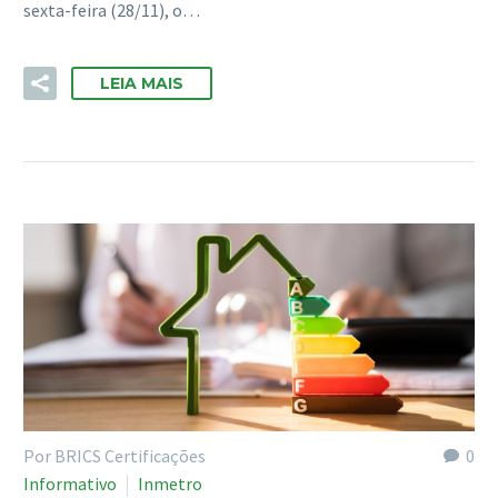
sexta-feira (28/11), o…
LEIA MAIS
Por BRICS Certificações
0
Informativo
Inmetro