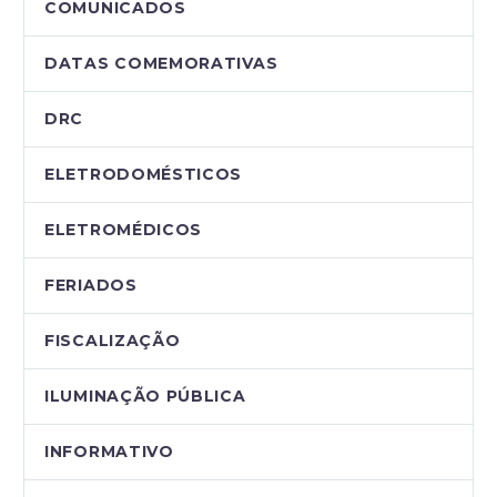
COMUNICADOS
DATAS COMEMORATIVAS
DRC
ELETRODOMÉSTICOS
ELETROMÉDICOS
FERIADOS
FISCALIZAÇÃO
ILUMINAÇÃO PÚBLICA
INFORMATIVO