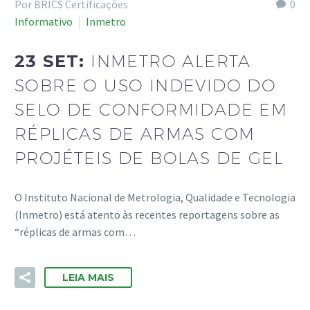
Por BRICS Certificações
0
Informativo
Inmetro
23 SET:
INMETRO ALERTA
SOBRE O USO INDEVIDO DO
SELO DE CONFORMIDADE EM
RÉPLICAS DE ARMAS COM
PROJÉTEIS DE BOLAS DE GEL
O Instituto Nacional de Metrologia, Qualidade e Tecnologia
(Inmetro) está atento às recentes reportagens sobre as
“réplicas de armas com…
LEIA MAIS