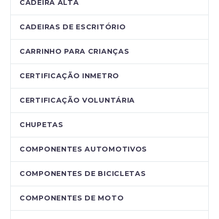
CADEIRA ALTA
CADEIRAS DE ESCRITÓRIO
CARRINHO PARA CRIANÇAS
CERTIFICAÇÃO INMETRO
CERTIFICAÇÃO VOLUNTÁRIA
CHUPETAS
COMPONENTES AUTOMOTIVOS
COMPONENTES DE BICICLETAS
COMPONENTES DE MOTO