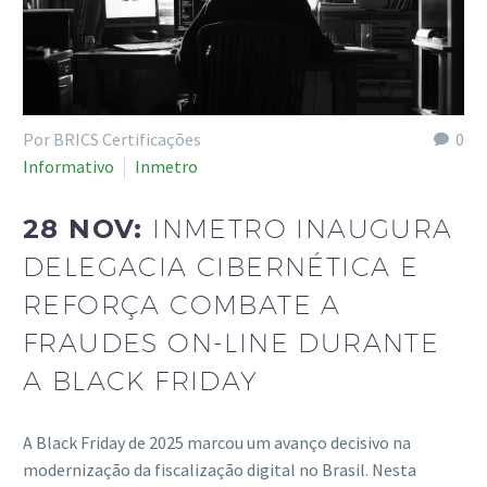
Por BRICS Certificações
0
Informativo
Inmetro
28 NOV:
INMETRO INAUGURA
DELEGACIA CIBERNÉTICA E
REFORÇA COMBATE A
FRAUDES ON-LINE DURANTE
A BLACK FRIDAY
A Black Friday de 2025 marcou um avanço decisivo na
modernização da fiscalização digital no Brasil. Nesta