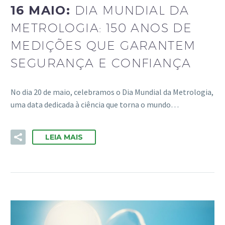
16 MAIO:
DIA MUNDIAL DA
METROLOGIA: 150 ANOS DE
MEDIÇÕES QUE GARANTEM
SEGURANÇA E CONFIANÇA
No dia 20 de maio, celebramos o Dia Mundial da Metrologia,
uma data dedicada à ciência que torna o mundo…
LEIA MAIS