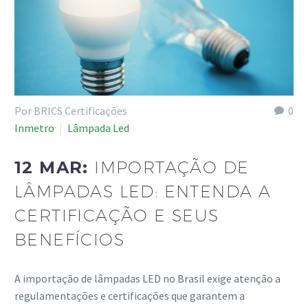
Por BRICS Certificações
0
Inmetro
Lâmpada Led
12 MAR:
IMPORTAÇÃO DE
LÂMPADAS LED: ENTENDA A
CERTIFICAÇÃO E SEUS
BENEFÍCIOS
A importação de lâmpadas LED no Brasil exige atenção a
regulamentações e certificações que garantem a