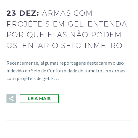
23 DEZ:
ARMAS COM
PROJÉTEIS EM GEL: ENTENDA
POR QUE ELAS NÃO PODEM
OSTENTAR O SELO INMETRO
Recentemente, algumas reportagens destacaram o uso
indevido do Selo de Conformidade do Inmetro, em armas
com projéteis de gel. É…
LEIA MAIS