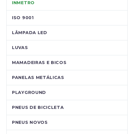
INMETRO
ISO 9001
LÂMPADA LED
LUVAS
MAMADEIRAS E BICOS
PANELAS METÁLICAS
PLAYGROUND
PNEUS DE BICICLETA
PNEUS NOVOS