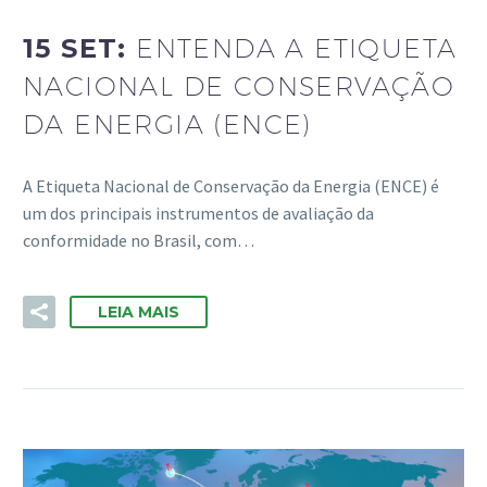
15 SET:
ENTENDA A ETIQUETA
NACIONAL DE CONSERVAÇÃO
DA ENERGIA (ENCE)
A Etiqueta Nacional de Conservação da Energia (ENCE) é
um dos principais instrumentos de avaliação da
conformidade no Brasil, com…
LEIA MAIS