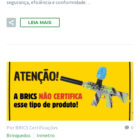
segurança, eficiência e conformidade…
LEIA MAIS
Por BRICS Certificações
0
Brinquedos
Inmetro