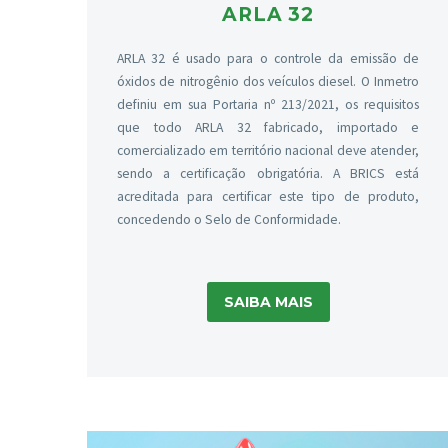
ARLA 32
ARLA 32 é usado para o controle da emissão de
óxidos de nitrogênio dos veículos diesel. O Inmetro
definiu em sua Portaria nº 213/2021, os requisitos
que todo ARLA 32 fabricado, importado e
comercializado em território nacional deve atender,
sendo a certificação obrigatória. A BRICS está
acreditada para certificar este tipo de produto,
concedendo o Selo de Conformidade.
SAIBA MAIS