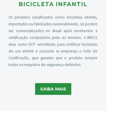
BICICLETA INFANTIL
Os produtos classificados como bicicletas infantis,
importados ou fabricados nacionalmente, só podem
ser comercializados no Brasil após receberem a
certificação compulsória junto ao Inmetro. A BRICS
atua como OCP acreditado para certificar bicicletas
de uso infantil e concede as empresas o Selo de
Certificação, que garante que o produto cumpre
todos os requisitos de segurança definidos.
SAIBA MAIS