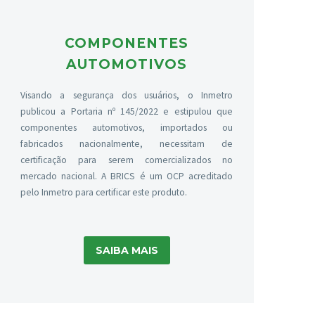
COMPONENTES
AUTOMOTIVOS
Visando a segurança dos usuários, o Inmetro
publicou a Portaria nº 145/2022 e estipulou que
componentes automotivos, importados ou
fabricados nacionalmente, necessitam de
certificação para serem comercializados no
mercado nacional. A BRICS é um OCP acreditado
pelo Inmetro para certificar este produto.
SAIBA MAIS