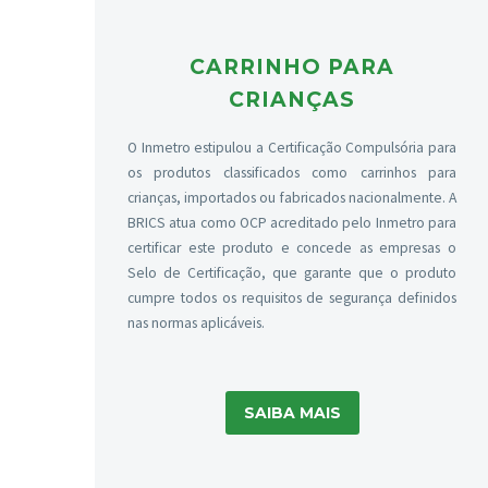
CARRINHO PARA
CRIANÇAS
O Inmetro estipulou a Certificação Compulsória para
os produtos classificados como carrinhos para
crianças, importados ou fabricados nacionalmente. A
BRICS atua como OCP acreditado pelo Inmetro para
certificar este produto e concede as empresas o
Selo de Certificação, que garante que o produto
cumpre todos os requisitos de segurança definidos
nas normas aplicáveis.
SAIBA MAIS