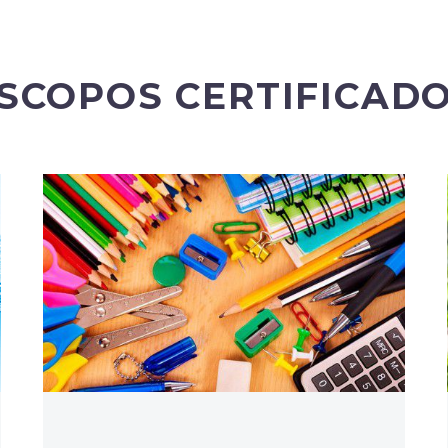
SCOPOS CERTIFICAD