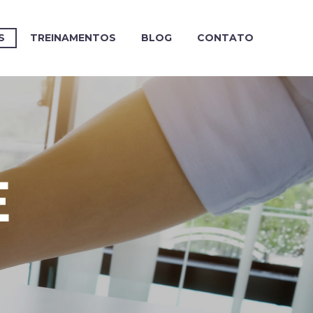
S
TREINAMENTOS
BLOG
CONTATO
E