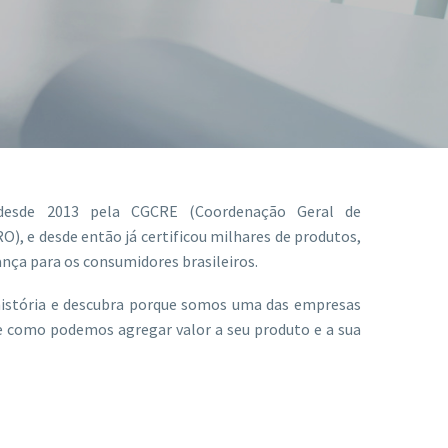
desde 2013 pela CGCRE (Coordenação Geral de
, e desde então já certificou milhares de produtos,
nça para os consumidores brasileiros.
istória
e
descubra porque somos uma das empresas
e
como podemos agregar valor a seu produto
e
a sua