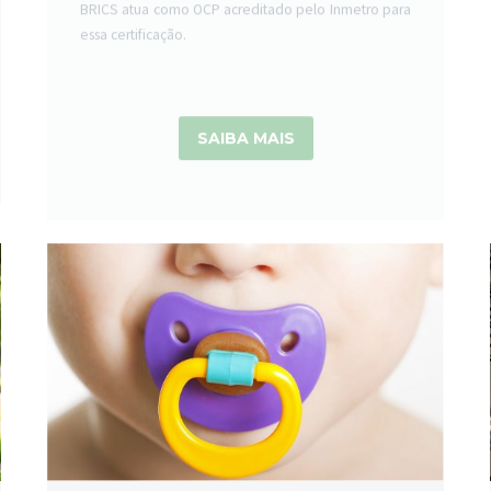
essa certificação.
SAIBA MAIS