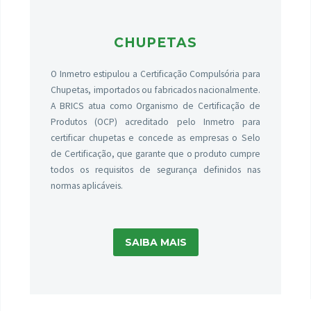
CHUPETAS
O Inmetro estipulou a Certificação Compulsória para
Chupetas, importados ou fabricados nacionalmente.
A BRICS atua como Organismo de Certificação de
Produtos (OCP) acreditado pelo Inmetro para
certificar chupetas e concede as empresas o Selo
de Certificação, que garante que o produto cumpre
todos os requisitos de segurança definidos nas
normas aplicáveis.
SAIBA MAIS