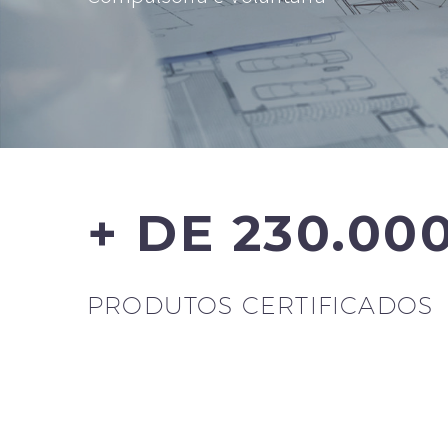
+ DE 230.00
PRODUTOS CERTIFICADOS