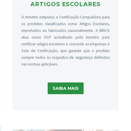
ARTIGOS ESCOLARES
O Inmetro estipulou a Certificação Compulsória para
os produtos classificados como Artigos Escolares,
importados ou fabricados nacionalmente. A BRICS
atua como OCP acreditado pelo Inmetro para
certificar artigos escolares e concede as empresas o
Selo de Certificação, que garante que o produto
cumpre todos os requisitos de segurança definidos
nas normas aplicáveis.
SAIBA MAIS