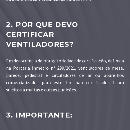
2. POR QUE DEVO
CERTIFICAR
VENTILADORES?
Em decorrência da obrigatoriedade de certificação, definida
na Portaria Inmetro n° 299/2021, ventiladores de mesa,
parede, pedestal e circuladores de ar ou aparelhos
comercializados para este fim não certificados ficam
sujeitos a multas e outras punições.
3. IMPORTANTE: