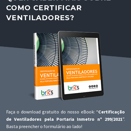
COMO CERTIFICAR
VENTILADORES?
Faça o download gratuito do nosso eBook: “
Certificação
de Ventiladores pela Portaria Inmetro nº 299/2021
”.
Basta preencher o formulário ao lado!