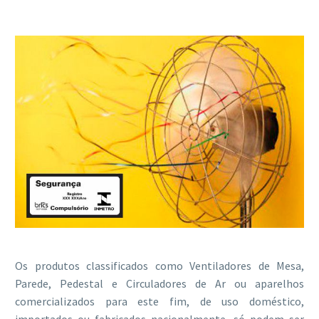
Os produtos classificados como Ventiladores de Mesa,
Parede, Pedestal e Circuladores de Ar ou aparelhos
comercializados para este fim, de uso doméstico,
importados ou fabricados nacionalmente, só podem ser