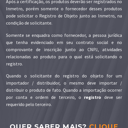
Após a certificação, os produtos deverão ser registrados no
Inmetro, porém somente o fornecedor desses produtos
pode solicitar o Registro de Objeto junto ao Inmetro, na
condição de solicitante.
Somente se enquadra como fornecedor, a pessoa jurídica
que tenha evidenciado em seu contrato social e no
comprovante de inscrição junto ao CNPJ, atividades
relacionadas ao produto para o qual está solicitando o
registro.
Quando o solicitante do registro do objeto for um
importador / distribuidor, o mesmo deve importar /
distribuir o produto de fato. Quando a importação ocorrer
por conta e ordem de terceiro, o
registro
deve ser
requerido pelo terceiro.
QUER SABER MAIS?
CLIQUE