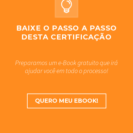


BAIXE O PASSO A PASSO
DESTA CERTIFICAÇÃO
Preparamos um e-Book gratuito que irá
ajudar você em todo o processo!
QUERO MEU EBOOK!