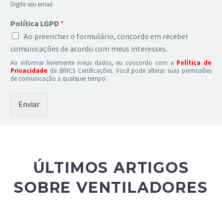
Digite seu email
Política LGPD
*
Ao preencher o formulário, concordo em receber
comunicações de acordo com meus interesses.
Ao informar livremente meus dados, eu concordo com a
Política de
Privacidade
da BRICS Certificações. Você pode alterar suas permissões
de comunicação a qualquer tempo.
Enviar
ÚLTIMOS ARTIGOS
SOBRE VENTILADORES