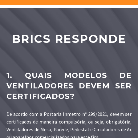
BRICS RESPONDE
1. QUAIS MODELOS DE
VENTILADORES DEVEM SER
CERTIFICADOS?
De acordo com a Portaria Inmetro n° 299/2021, devem ser
certificados de maneira compulsória, ou seja, obrigatória,
Ventiladores de Mesa, Parede, Pedestal e Circuladores de Ar
ou aparelhos comercializados para este fim.