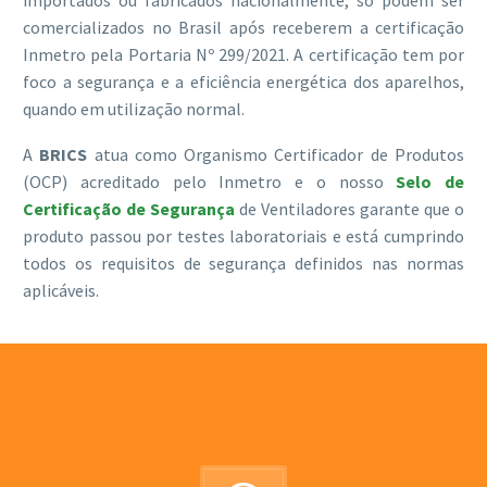
comercializados no Brasil após receberem a certificação
Inmetro pela Portaria Nº 299/2021. A certificação tem por
foco a segurança e a eficiência energética dos aparelhos,
quando em utilização normal.
A
BRICS
atua como Organismo Certificador de Produtos
(OCP) acreditado pelo Inmetro e o nosso
Selo de
Certificação de Segurança
de Ventiladores garante que o
produto passou por testes laboratoriais e está cumprindo
todos os requisitos de segurança definidos nas normas
aplicáveis.