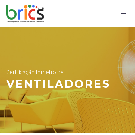
Certificação Inmetro de
VENTILADORES