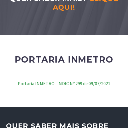
AQUI!
PORTARIA INMETRO
Portaria INMETRO – MDIC Nº 299 de 09/07/2021
QUER SABER MAIS SOBRE