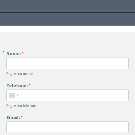
Nome:
*
Digite seu nome
Telefone:
*
Digite seu telefone
Email:
*