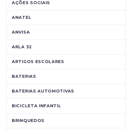
AÇÕES SOCIAIS
ANATEL
ANVISA
ARLA 32
ARTIGOS ESCOLARES
BATERIAS
BATERIAS AUTOMOTIVAS
BICICLETA INFANTIL
BRINQUEDOS