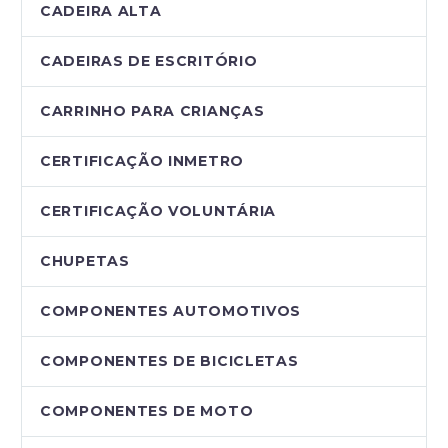
CADEIRA ALTA
CADEIRAS DE ESCRITÓRIO
CARRINHO PARA CRIANÇAS
CERTIFICAÇÃO INMETRO
CERTIFICAÇÃO VOLUNTÁRIA
CHUPETAS
COMPONENTES AUTOMOTIVOS
COMPONENTES DE BICICLETAS
COMPONENTES DE MOTO