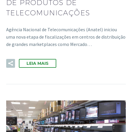
DE PRODUTOS DE
TELECOMUNICAÇÕES
Agência Nacional de Telecomunicações (Anatel) iniciou
uma nova etapa de fiscalizações em centros de distribuição
de grandes marketplaces como Mercado…
LEIA MAIS