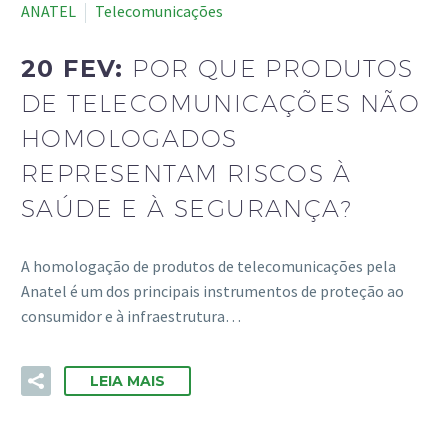
ANATEL
Telecomunicações
20 FEV:
POR QUE PRODUTOS
DE TELECOMUNICAÇÕES NÃO
HOMOLOGADOS
REPRESENTAM RISCOS À
SAÚDE E À SEGURANÇA?
A homologação de produtos de telecomunicações pela
Anatel é um dos principais instrumentos de proteção ao
consumidor e à infraestrutura…
LEIA MAIS