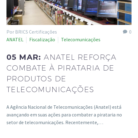
Por BRICS Certificações
0
ANATEL
Fiscalização
Telecomunicações
05 MAR:
ANATEL REFORÇA
COMBATE À PIRATARIA DE
PRODUTOS DE
TELECOMUNICAÇÕES
A Agência Nacional de Telecomunicações (Anatel) está
avançando em suas ações para combater a pirataria no
setor de telecomunicações. Recentemente,…