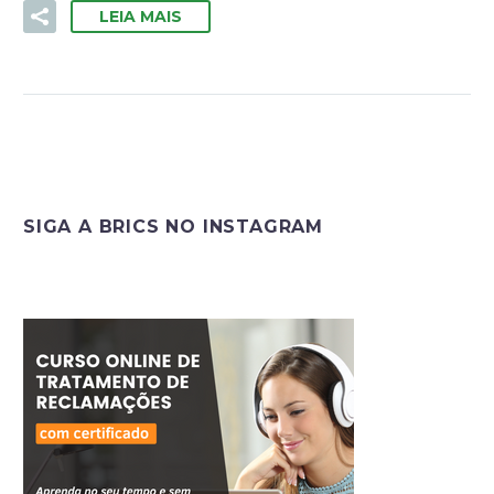
LEIA MAIS
SIGA A BRICS NO INSTAGRAM