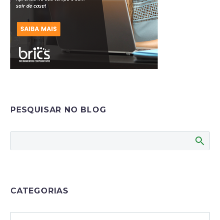
PESQUISAR NO BLOG
CATEGORIAS