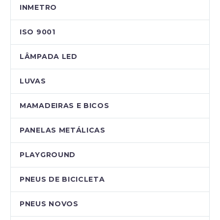
INMETRO
ISO 9001
LÂMPADA LED
LUVAS
MAMADEIRAS E BICOS
PANELAS METÁLICAS
PLAYGROUND
PNEUS DE BICICLETA
PNEUS NOVOS