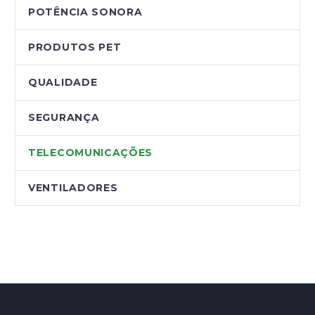
POTÊNCIA SONORA
PRODUTOS PET
QUALIDADE
SEGURANÇA
TELECOMUNICAÇÕES
VENTILADORES