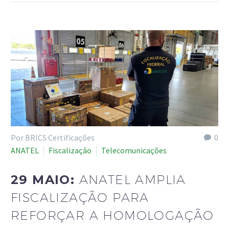
Por BRICS Certificações
0
ANATEL
Fiscalização
Telecomunicações
29 MAIO:
ANATEL AMPLIA
FISCALIZAÇÃO PARA
REFORÇAR A HOMOLOGAÇÃO