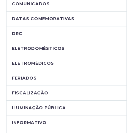
COMUNICADOS
DATAS COMEMORATIVAS
DRC
ELETRODOMÉSTICOS
ELETROMÉDICOS
FERIADOS
FISCALIZAÇÃO
ILUMINAÇÃO PÚBLICA
INFORMATIVO