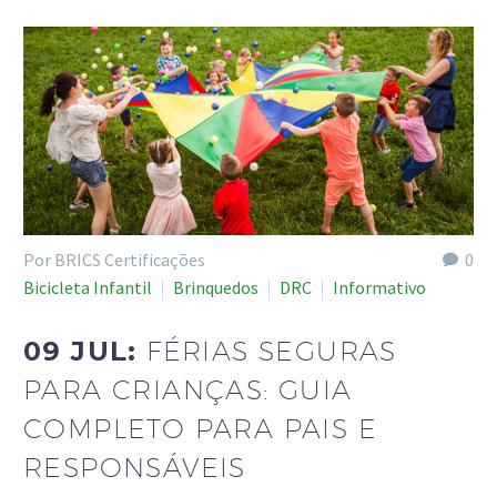
Por BRICS Certificações
0
Bicicleta Infantil
Brinquedos
DRC
Informativo
09 JUL:
FÉRIAS SEGURAS
PARA CRIANÇAS: GUIA
COMPLETO PARA PAIS E
RESPONSÁVEIS