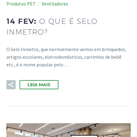
Produtos PET
Ventiladores
14 FEV:
O QUE É SELO
INMETRO?
O Selo Inmetro, que normalmente vemos em brinquedos,
artigos escolares, eletrodomésticos, carrinhos de bebê
etc., é o nome popular pelo…
LEIA MAIS