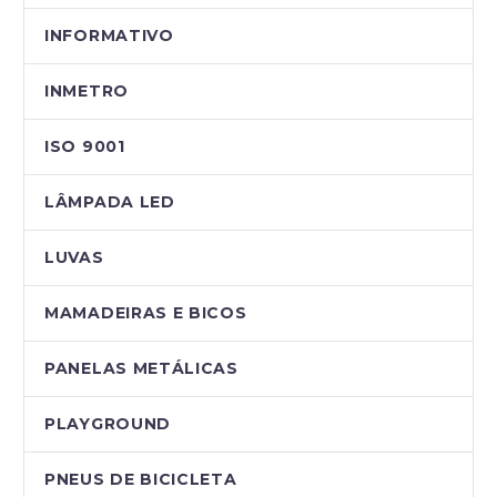
INFORMATIVO
INMETRO
ISO 9001
LÂMPADA LED
LUVAS
MAMADEIRAS E BICOS
PANELAS METÁLICAS
PLAYGROUND
PNEUS DE BICICLETA