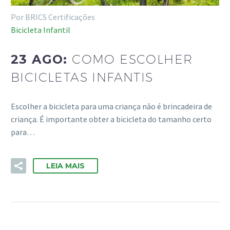
Por BRICS Certificações
Bicicleta Infantil
23 AGO:
COMO ESCOLHER
BICICLETAS INFANTIS
Escolher a bicicleta para uma criança não é brincadeira de
criança. É importante obter a bicicleta do tamanho certo
para…
LEIA MAIS