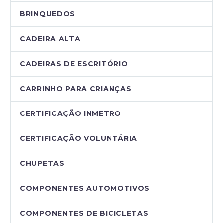
BRINQUEDOS
CADEIRA ALTA
CADEIRAS DE ESCRITÓRIO
CARRINHO PARA CRIANÇAS
CERTIFICAÇÃO INMETRO
CERTIFICAÇÃO VOLUNTÁRIA
CHUPETAS
COMPONENTES AUTOMOTIVOS
COMPONENTES DE BICICLETAS