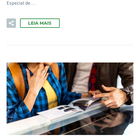
Especial de…
LEIA MAIS