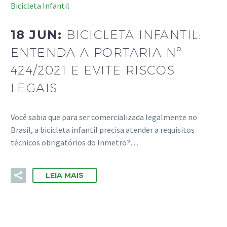
Bicicleta Infantil
18 JUN:
BICICLETA INFANTIL:
ENTENDA A PORTARIA Nº
424/2021 E EVITE RISCOS
LEGAIS
Você sabia que para ser comercializada legalmente no
Brasil, a bicicleta infantil precisa atender a requisitos
técnicos obrigatórios do Inmetro?…
LEIA MAIS