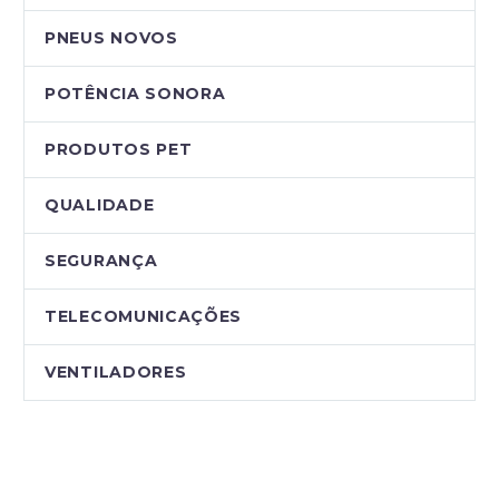
PNEUS NOVOS
POTÊNCIA SONORA
PRODUTOS PET
QUALIDADE
SEGURANÇA
TELECOMUNICAÇÕES
VENTILADORES