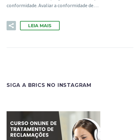
conformidade. Avaliar a conformidade de…
LEIA MAIS
SIGA A BRICS NO INSTAGRAM