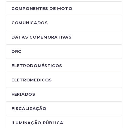
COMPONENTES DE MOTO
COMUNICADOS
DATAS COMEMORATIVAS
DRC
ELETRODOMÉSTICOS
ELETROMÉDICOS
FERIADOS
FISCALIZAÇÃO
ILUMINAÇÃO PÚBLICA