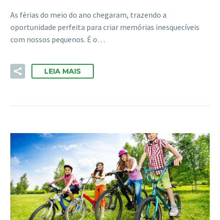
As férias do meio do ano chegaram, trazendo a
oportunidade perfeita para criar memórias inesquecíveis
com nossos pequenos. É o…
LEIA MAIS