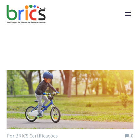
Por BRICS Certificações
0