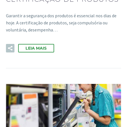
Garantir a segurança dos produtos é essencial nos dias de
hoje. A certificação de produtos, seja compulsória ou
voluntária, desempenha…
LEIA MAIS