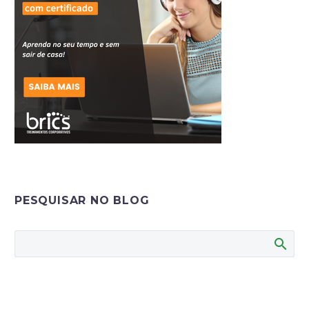
PESQUISAR NO BLOG