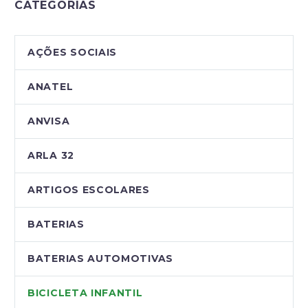
CATEGORIAS
AÇÕES SOCIAIS
ANATEL
ANVISA
ARLA 32
ARTIGOS ESCOLARES
BATERIAS
BATERIAS AUTOMOTIVAS
BICICLETA INFANTIL