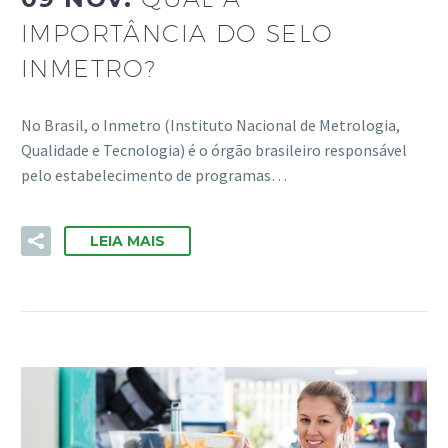
IMPORTÂNCIA DO SELO
INMETRO?
No Brasil, o Inmetro (Instituto Nacional de Metrologia,
Qualidade e Tecnologia) é o órgão brasileiro responsável
pelo estabelecimento de programas…
LEIA MAIS