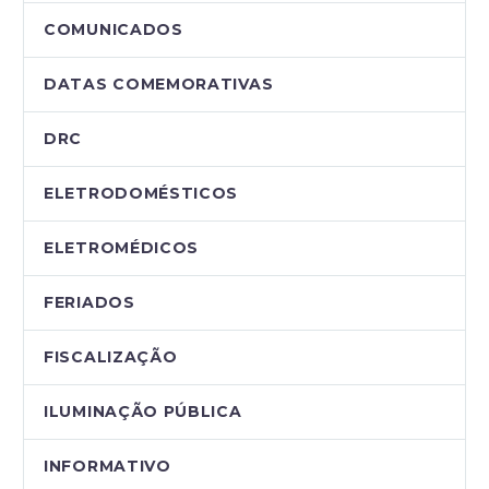
COMUNICADOS
DATAS COMEMORATIVAS
DRC
ELETRODOMÉSTICOS
ELETROMÉDICOS
FERIADOS
FISCALIZAÇÃO
ILUMINAÇÃO PÚBLICA
INFORMATIVO