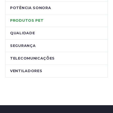
POTÊNCIA SONORA
PRODUTOS PET
QUALIDADE
SEGURANÇA
TELECOMUNICAÇÕES
VENTILADORES