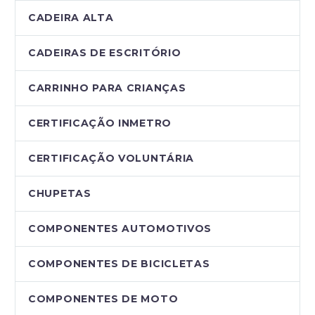
CADEIRA ALTA
CADEIRAS DE ESCRITÓRIO
CARRINHO PARA CRIANÇAS
CERTIFICAÇÃO INMETRO
CERTIFICAÇÃO VOLUNTÁRIA
CHUPETAS
COMPONENTES AUTOMOTIVOS
COMPONENTES DE BICICLETAS
COMPONENTES DE MOTO