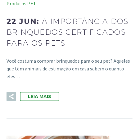
Produtos PET
22 JUN:
A IMPORTÂNCIA DOS
BRINQUEDOS CERTIFICADOS
PARA OS PETS
Você costuma comprar brinquedos para o seu pet? Aqueles
que têm animais de estimação em casa sabem o quanto
eles…
LEIA MAIS