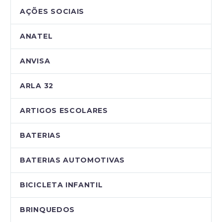
AÇÕES SOCIAIS
ANATEL
ANVISA
ARLA 32
ARTIGOS ESCOLARES
BATERIAS
BATERIAS AUTOMOTIVAS
BICICLETA INFANTIL
BRINQUEDOS