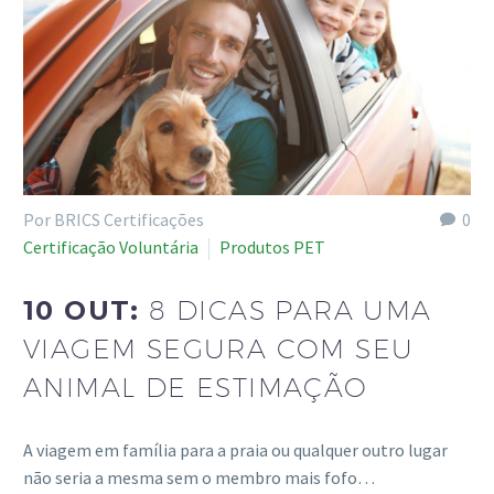
Por BRICS Certificações
0
Certificação Voluntária
Produtos PET
10 OUT:
8 DICAS PARA UMA
VIAGEM SEGURA COM SEU
ANIMAL DE ESTIMAÇÃO
A viagem em família para a praia ou qualquer outro lugar
não seria a mesma sem o membro mais fofo…