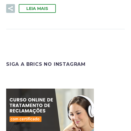
LEIA MAIS
SIGA A BRICS NO INSTAGRAM