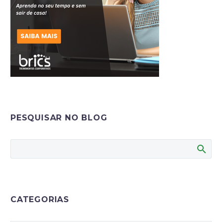
PESQUISAR NO BLOG
CATEGORIAS