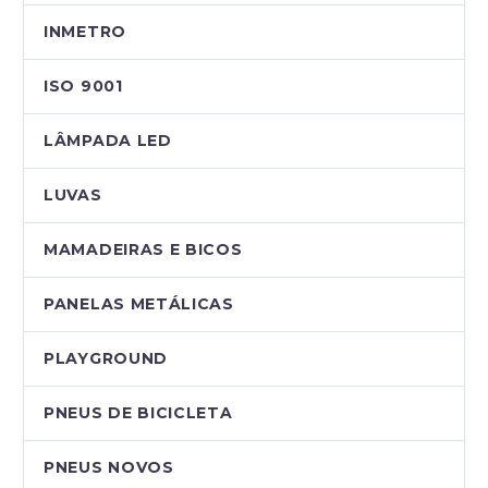
INMETRO
ISO 9001
LÂMPADA LED
LUVAS
MAMADEIRAS E BICOS
PANELAS METÁLICAS
PLAYGROUND
PNEUS DE BICICLETA
PNEUS NOVOS