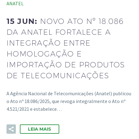
ANATEL
15 JUN:
NOVO ATO Nº 18.086
DA ANATEL FORTALECE A
INTEGRAÇÃO ENTRE
HOMOLOGAÇÃO E
IMPORTAÇÃO DE PRODUTOS
DE TELECOMUNICAÇÕES
A Agência Nacional de Telecomunicações (Anatel) publicou
o Ato nº 18.086/2025, que revoga integralmente o Ato nº
4.521/2021 e estabelece…
LEIA MAIS