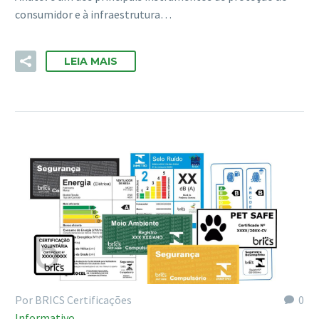
consumidor e à infraestrutura…
LEIA MAIS
Por BRICS Certificações
0
Informativo