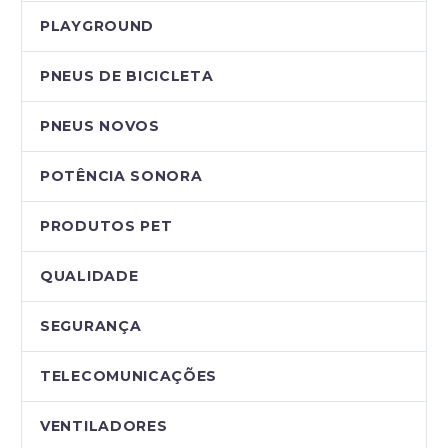
PLAYGROUND
PNEUS DE BICICLETA
PNEUS NOVOS
POTÊNCIA SONORA
PRODUTOS PET
QUALIDADE
SEGURANÇA
TELECOMUNICAÇÕES
VENTILADORES