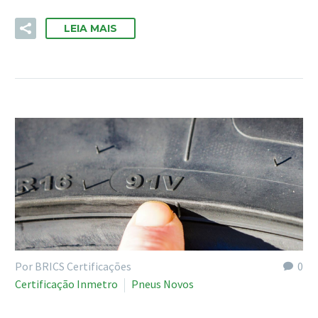
LEIA MAIS
Por BRICS Certificações
0
Certificação Inmetro
Pneus Novos