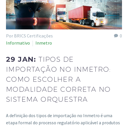
Por BRICS Certificações
0
Informativo
Inmetro
29 JAN:
TIPOS DE
IMPORTAÇÃO NO INMETRO:
COMO ESCOLHER A
MODALIDADE CORRETA NO
SISTEMA ORQUESTRA
A definição dos tipos de importação no Inmetro é uma
etapa formal do processo regulatório aplicável a produtos