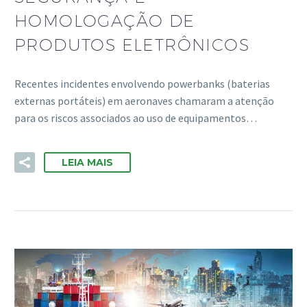
HOMOLOGAÇÃO DE
PRODUTOS ELETRÔNICOS
Recentes incidentes envolvendo powerbanks (baterias
externas portáteis) em aeronaves chamaram a atenção
para os riscos associados ao uso de equipamentos…
LEIA MAIS