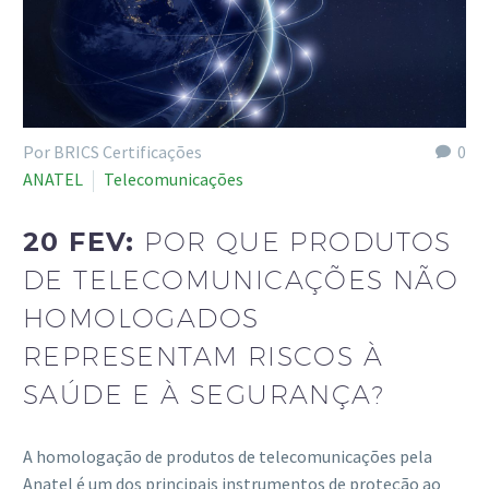
Por BRICS Certificações
0
ANATEL
Telecomunicações
20 FEV:
POR QUE PRODUTOS
DE TELECOMUNICAÇÕES NÃO
HOMOLOGADOS
REPRESENTAM RISCOS À
SAÚDE E À SEGURANÇA?
A homologação de produtos de telecomunicações pela
Anatel é um dos principais instrumentos de proteção ao