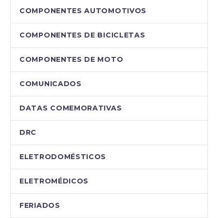
COMPONENTES AUTOMOTIVOS
COMPONENTES DE BICICLETAS
COMPONENTES DE MOTO
COMUNICADOS
DATAS COMEMORATIVAS
DRC
ELETRODOMÉSTICOS
ELETROMÉDICOS
FERIADOS