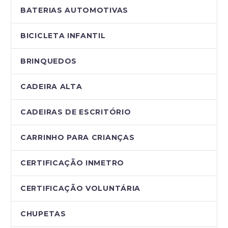
BATERIAS AUTOMOTIVAS
BICICLETA INFANTIL
BRINQUEDOS
CADEIRA ALTA
CADEIRAS DE ESCRITÓRIO
CARRINHO PARA CRIANÇAS
CERTIFICAÇÃO INMETRO
CERTIFICAÇÃO VOLUNTÁRIA
CHUPETAS