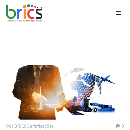
Por BRICS Certificações
0