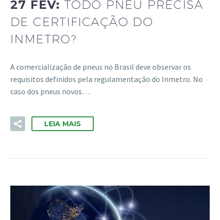
27 FEV:
TODO PNEU PRECISA
DE CERTIFICAÇÃO DO
INMETRO?
A comercialização de pneus no Brasil deve observar os
requisitos definidos pela regulamentação do Inmetro. No
caso dos pneus novos…
LEIA MAIS