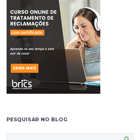
PESQUISAR NO BLOG