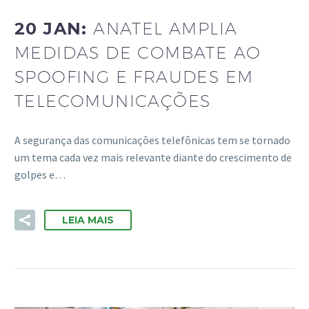
20 JAN:
ANATEL AMPLIA
MEDIDAS DE COMBATE AO
SPOOFING E FRAUDES EM
TELECOMUNICAÇÕES
A segurança das comunicações telefônicas tem se tornado
um tema cada vez mais relevante diante do crescimento de
golpes e…
LEIA MAIS