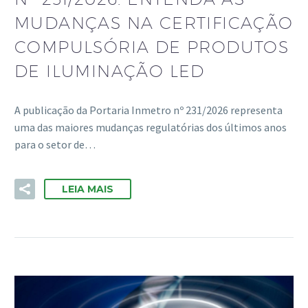
MUDANÇAS NA CERTIFICAÇÃO
COMPULSÓRIA DE PRODUTOS
DE ILUMINAÇÃO LED
A publicação da Portaria Inmetro nº 231/2026 representa
uma das maiores mudanças regulatórias dos últimos anos
para o setor de…
LEIA MAIS