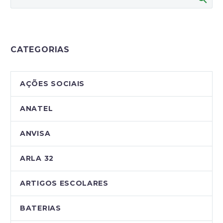
CATEGORIAS
AÇÕES SOCIAIS
ANATEL
ANVISA
ARLA 32
ARTIGOS ESCOLARES
BATERIAS