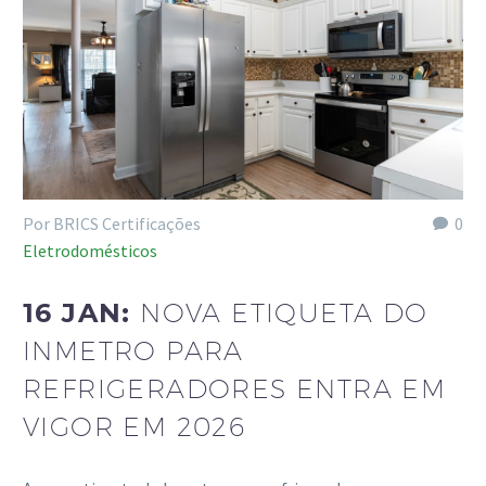
Por BRICS Certificações
0
Eletrodomésticos
16 JAN:
NOVA ETIQUETA DO
INMETRO PARA
REFRIGERADORES ENTRA EM
VIGOR EM 2026