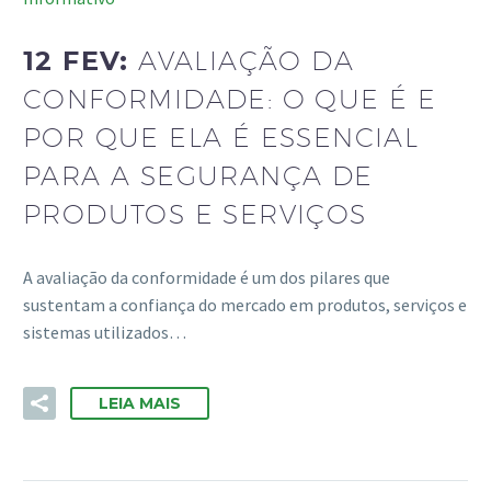
12 FEV:
AVALIAÇÃO DA
CONFORMIDADE: O QUE É E
POR QUE ELA É ESSENCIAL
PARA A SEGURANÇA DE
PRODUTOS E SERVIÇOS
A avaliação da conformidade é um dos pilares que
sustentam a confiança do mercado em produtos, serviços e
sistemas utilizados…
LEIA MAIS