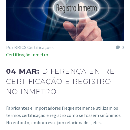
Por BRICS Certificações
0
Certificação Inmetro
04 MAR:
DIFERENÇA ENTRE
CERTIFICAÇÃO E REGISTRO
NO INMETRO
Fabricantes e importadores frequentemente utilizam os
termos certificação e registro como se fossem sinônimos.
No entanto, embora estejam relacionados, eles…