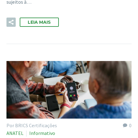
sujeitos à…
LEIA MAIS
Por BRICS Certificações
0
ANATEL
Informativo