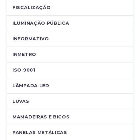
FISCALIZAÇÃO
ILUMINAÇÃO PÚBLICA
INFORMATIVO
INMETRO
ISO 9001
LÂMPADA LED
LUVAS
MAMADEIRAS E BICOS
PANELAS METÁLICAS