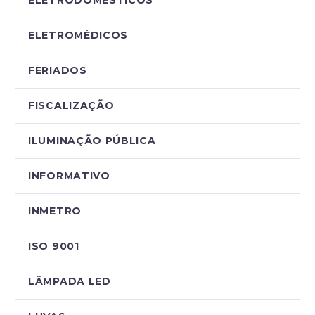
ELETRODOMÉSTICOS
ELETROMÉDICOS
FERIADOS
FISCALIZAÇÃO
ILUMINAÇÃO PÚBLICA
INFORMATIVO
INMETRO
ISO 9001
LÂMPADA LED