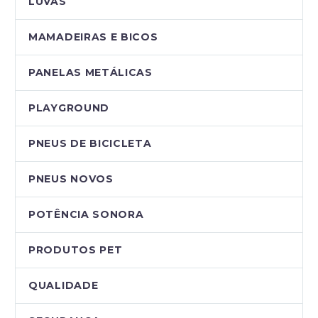
LUVAS
MAMADEIRAS E BICOS
PANELAS METÁLICAS
PLAYGROUND
PNEUS DE BICICLETA
PNEUS NOVOS
POTÊNCIA SONORA
PRODUTOS PET
QUALIDADE