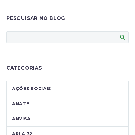
PESQUISAR NO BLOG
CATEGORIAS
AÇÕES SOCIAIS
ANATEL
ANVISA
ARLA 32