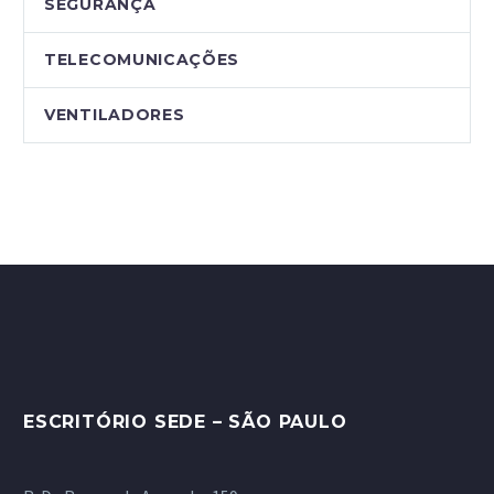
SEGURANÇA
TELECOMUNICAÇÕES
VENTILADORES
ESCRITÓRIO SEDE – SÃO PAULO