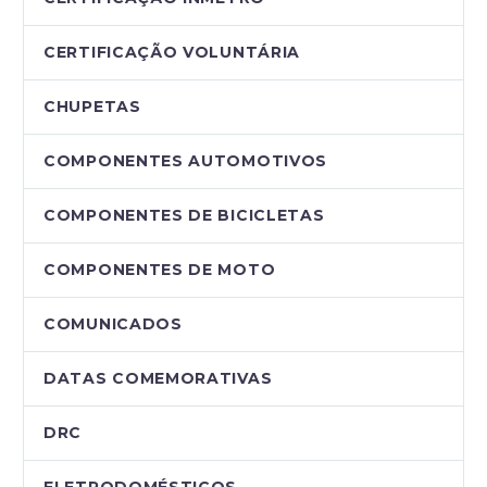
CERTIFICAÇÃO VOLUNTÁRIA
CHUPETAS
COMPONENTES AUTOMOTIVOS
COMPONENTES DE BICICLETAS
COMPONENTES DE MOTO
COMUNICADOS
DATAS COMEMORATIVAS
DRC