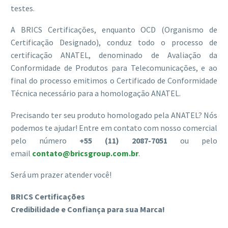
testes.
A BRICS Certificações, enquanto OCD (Organismo de
Certificação Designado), conduz todo o processo de
certificação ANATEL, denominado de Avaliação da
Conformidade de Produtos para Telecomunicações, e ao
final do processo emitimos o Certificado de Conformidade
Técnica necessário para a homologação ANATEL.
Precisando ter seu produto homologado pela ANATEL? Nós
podemos te ajudar! Entre em contato com nosso comercial
pelo número
+55 (11) 2087-7051
ou pelo
email
contato@bricsgroup.com.br
.
Será um prazer atender você!
BRICS Certificações
Credibilidade e Confiança para sua Marca!