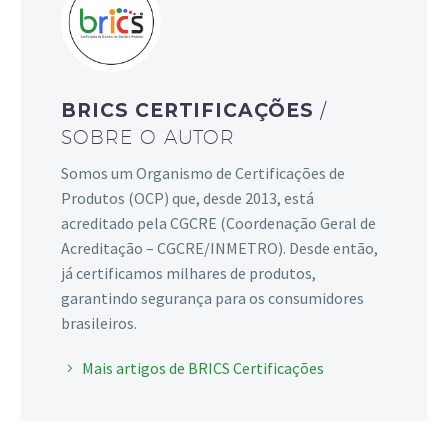
BRICS CERTIFICAÇÕES
/
SOBRE O AUTOR
Somos um Organismo de Certificações de
Produtos (OCP) que, desde 2013, está
acreditado pela CGCRE (Coordenação Geral de
Acreditação – CGCRE/INMETRO). Desde então,
já certificamos milhares de produtos,
garantindo segurança para os consumidores
brasileiros.
Mais artigos de BRICS Certificações