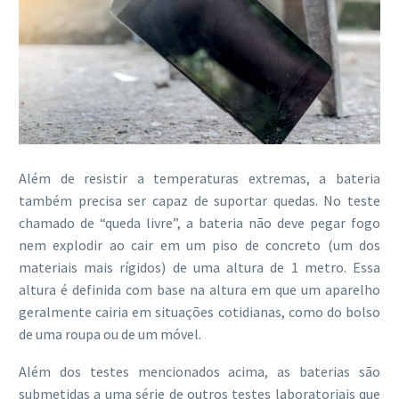
Além de resistir a temperaturas extremas, a bateria
também precisa ser capaz de suportar quedas. No teste
chamado de “queda livre”, a bateria não deve pegar fogo
nem explodir ao cair em um piso de concreto (um dos
materiais mais rígidos) de uma altura de 1 metro. Essa
altura é definida com base na altura em que um aparelho
geralmente cairia em situações cotidianas, como do bolso
de uma roupa ou de um móvel.
Além dos testes mencionados acima, as baterias são
submetidas a uma série de outros testes laboratoriais que