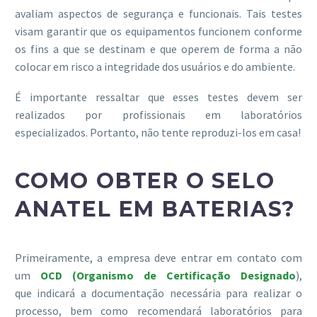
avaliam aspectos de segurança e funcionais. Tais testes
visam garantir que os equipamentos funcionem conforme
os fins a que se destinam e que operem de forma a não
colocar em risco a integridade dos usuários e do ambiente.
É importante ressaltar que esses testes devem ser
realizados por profissionais em laboratórios
especializados. Portanto, não tente reproduzi-los em casa!
COMO OBTER O SELO
ANATEL EM BATERIAS?
Primeiramente, a empresa deve entrar em contato com
um
OCD (Organismo de Certificação Designado
),
que indicará a documentação necessária para realizar o
processo, bem como recomendará laboratórios para