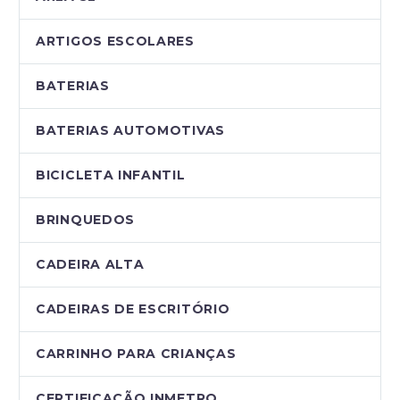
ARTIGOS ESCOLARES
BATERIAS
BATERIAS AUTOMOTIVAS
BICICLETA INFANTIL
BRINQUEDOS
CADEIRA ALTA
CADEIRAS DE ESCRITÓRIO
CARRINHO PARA CRIANÇAS
CERTIFICAÇÃO INMETRO