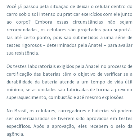
Você já passou pela situação de deixar o celular dentro do
carro sob o sol intenso ou praticar exercícios com ele junto
ao corpo? Embora essas circunstâncias não sejam
recomendadas, os celulares são projetados para suportá-
las até certo ponto, pois são submetidos a uma série de
testes rigorosos – determinados pela Anatel – para avaliar
sua resistência.
Os testes laboratoriais exigidos pela Anatel no processo de
certificação das baterias têm o objetivo de verificar se a
durabilidade da bateria atende a um tempo de vida útil
mínimo, se as unidades são fabricadas de forma a prevenir
superaquecimento, combustão e até mesmo explosões.
No Brasil, os celulares, carregadores e baterias só podem
ser comercializados se tiverem sido aprovados em testes
específicos. Após a aprovação, eles recebem o selo da
agência.