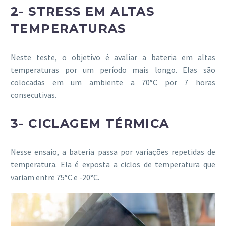
2- STRESS EM ALTAS
TEMPERATURAS
Neste teste, o objetivo é avaliar a bateria em altas
temperaturas por um período mais longo. Elas são
colocadas em um ambiente a 70°C por 7 horas
consecutivas.
3- CICLAGEM TÉRMICA
Nesse ensaio, a bateria passa por variações repetidas de
temperatura. Ela é exposta a ciclos de temperatura que
variam entre 75°C e -20°C.