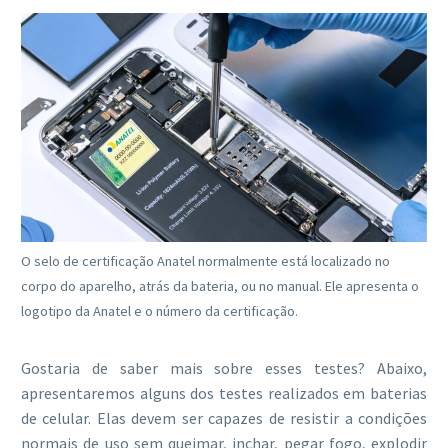
O selo de certificação Anatel normalmente está localizado no
corpo do aparelho, atrás da bateria, ou no manual. Ele apresenta o
logotipo da Anatel e o número da certificação.
Gostaria de saber mais sobre esses testes? Abaixo,
apresentaremos alguns dos testes realizados em baterias
de celular. Elas devem ser capazes de resistir a condições
normais de uso sem queimar, inchar, pegar fogo, explodir