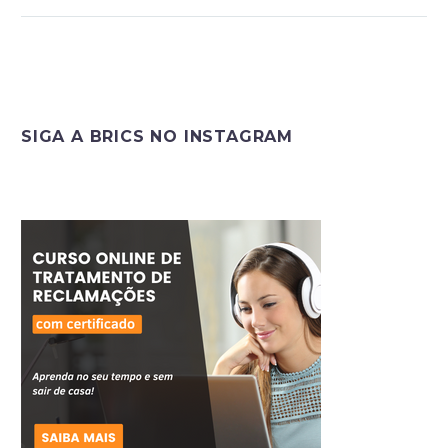
SIGA A BRICS NO INSTAGRAM