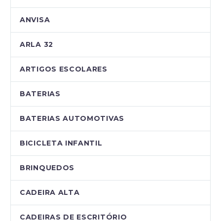
ANVISA
ARLA 32
ARTIGOS ESCOLARES
BATERIAS
BATERIAS AUTOMOTIVAS
BICICLETA INFANTIL
BRINQUEDOS
CADEIRA ALTA
CADEIRAS DE ESCRITÓRIO