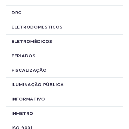
DRC
ELETRODOMÉSTICOS
ELETROMÉDICOS
FERIADOS
FISCALIZAÇÃO
ILUMINAÇÃO PÚBLICA
INFORMATIVO
INMETRO
ISO 9001