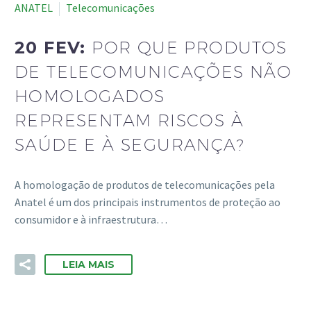
ANATEL
Telecomunicações
20 FEV:
POR QUE PRODUTOS
DE TELECOMUNICAÇÕES NÃO
HOMOLOGADOS
REPRESENTAM RISCOS À
SAÚDE E À SEGURANÇA?
A homologação de produtos de telecomunicações pela
Anatel é um dos principais instrumentos de proteção ao
consumidor e à infraestrutura…
LEIA MAIS