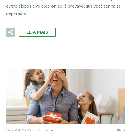
outro dispositivo eletrônico, é provável que você tenha se
deparado…
LEIA MAIS
Por BRICS Certificações
0