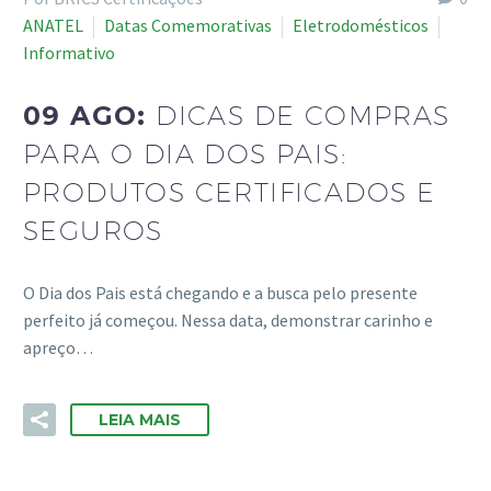
ANATEL
Datas Comemorativas
Eletrodomésticos
Informativo
09 AGO:
DICAS DE COMPRAS
PARA O DIA DOS PAIS:
PRODUTOS CERTIFICADOS E
SEGUROS
O Dia dos Pais está chegando e a busca pelo presente
perfeito já começou. Nessa data, demonstrar carinho e
apreço…
LEIA MAIS