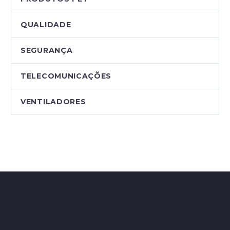
QUALIDADE
SEGURANÇA
TELECOMUNICAÇÕES
VENTILADORES