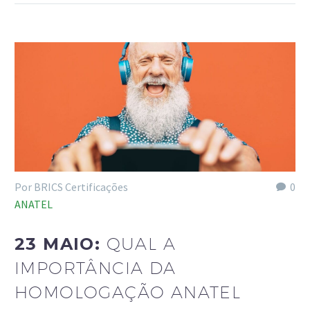
Por BRICS Certificações
0
ANATEL
23 MAIO:
QUAL A
IMPORTÂNCIA DA
HOMOLOGAÇÃO ANATEL