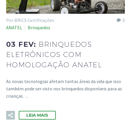
Por BRICS Certificações
0
ANATEL
Brinquedos
03 FEV:
BRINQUEDOS
ELETRÔNICOS COM
HOMOLOGAÇÃO ANATEL
As novas tecnologias afetam tantas áreas da vida que isso
também pode ser visto nos brinquedos disponíveis para as
crianças….
LEIA MAIS