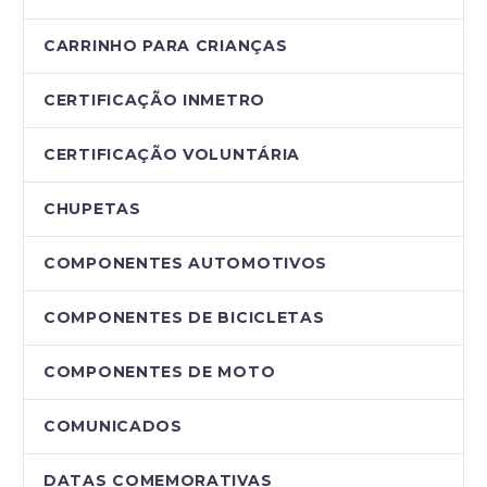
CARRINHO PARA CRIANÇAS
CERTIFICAÇÃO INMETRO
CERTIFICAÇÃO VOLUNTÁRIA
CHUPETAS
COMPONENTES AUTOMOTIVOS
COMPONENTES DE BICICLETAS
COMPONENTES DE MOTO
COMUNICADOS
DATAS COMEMORATIVAS