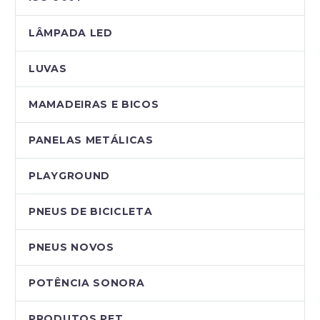
LÂMPADA LED
LUVAS
MAMADEIRAS E BICOS
PANELAS METÁLICAS
PLAYGROUND
PNEUS DE BICICLETA
PNEUS NOVOS
POTÊNCIA SONORA
PRODUTOS PET