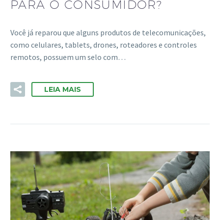
PARA O CONSUMIDOR?
Você já reparou que alguns produtos de telecomunicações,
como celulares, tablets, drones, roteadores e controles
remotos, possuem um selo com…
LEIA MAIS