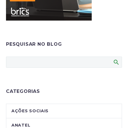
PESQUISAR NO BLOG
CATEGORIAS
AÇÕES SOCIAIS
ANATEL