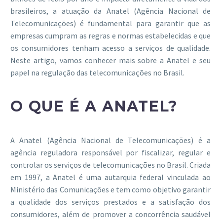
brasileiros, a atuação da Anatel (Agência Nacional de
Telecomunicações) é fundamental para garantir que as
empresas cumpram as regras e normas estabelecidas e que
os consumidores tenham acesso a serviços de qualidade.
Neste artigo, vamos conhecer mais sobre a Anatel e seu
papel na regulação das telecomunicações no Brasil.
O QUE É A ANATEL?
A Anatel (Agência Nacional de Telecomunicações) é a
agência reguladora responsável por fiscalizar, regular e
controlar os serviços de telecomunicações no Brasil. Criada
em 1997, a Anatel é uma autarquia federal vinculada ao
Ministério das Comunicações e tem como objetivo garantir
a qualidade dos serviços prestados e a satisfação dos
consumidores, além de promover a concorrência saudável