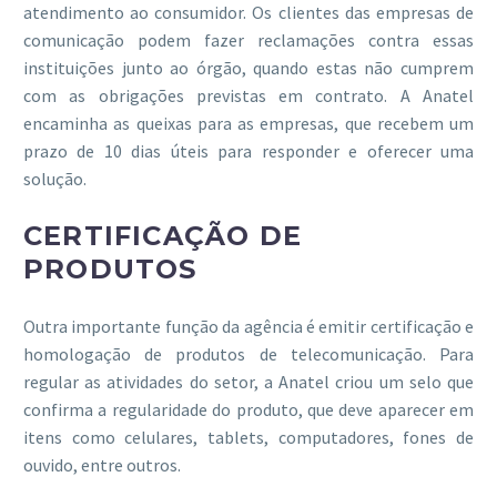
atendimento ao consumidor. Os clientes das empresas de
comunicação podem fazer reclamações contra essas
instituições junto ao órgão, quando estas não cumprem
com as obrigações previstas em contrato. A Anatel
encaminha as queixas para as empresas, que recebem um
prazo de 10 dias úteis para responder e oferecer uma
solução.
CERTIFICAÇÃO DE
PRODUTOS
Outra importante função da agência é emitir certificação e
homologação de produtos de telecomunicação. Para
regular as atividades do setor, a Anatel criou um selo que
confirma a regularidade do produto, que deve aparecer em
itens como celulares, tablets, computadores, fones de
ouvido, entre outros.