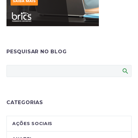
PESQUISAR NO BLOG
CATEGORIAS
AÇÕES SOCIAIS