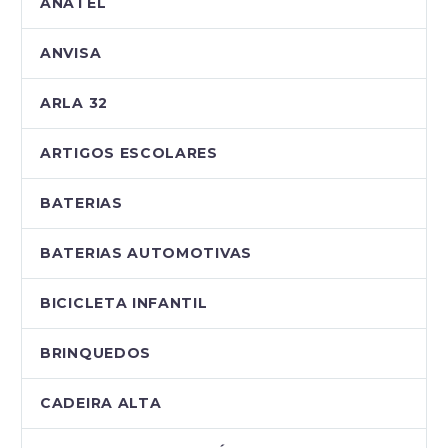
ANATEL
ANVISA
ARLA 32
ARTIGOS ESCOLARES
BATERIAS
BATERIAS AUTOMOTIVAS
BICICLETA INFANTIL
BRINQUEDOS
CADEIRA ALTA