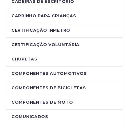
CADEIRAS DE ESCRITÓRIO
CARRINHO PARA CRIANÇAS
CERTIFICAÇÃO INMETRO
CERTIFICAÇÃO VOLUNTÁRIA
CHUPETAS
COMPONENTES AUTOMOTIVOS
COMPONENTES DE BICICLETAS
COMPONENTES DE MOTO
COMUNICADOS