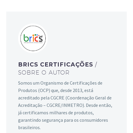
BRICS CERTIFICAÇÕES
/
SOBRE O AUTOR
Somos um Organismo de Certificações de
Produtos (OCP) que, desde 2013, está
acreditado pela CGCRE (Coordenação Geral de
Acreditação – CGCRE/INMETRO). Desde então,
já certificamos milhares de produtos,
garantindo segurança para os consumidores
brasileiros.