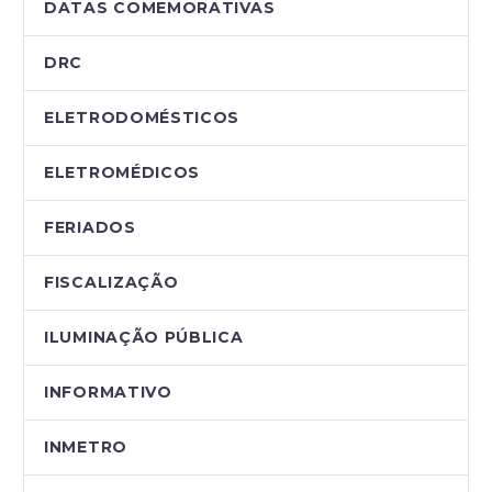
DATAS COMEMORATIVAS
DRC
ELETRODOMÉSTICOS
ELETROMÉDICOS
FERIADOS
FISCALIZAÇÃO
ILUMINAÇÃO PÚBLICA
INFORMATIVO
INMETRO