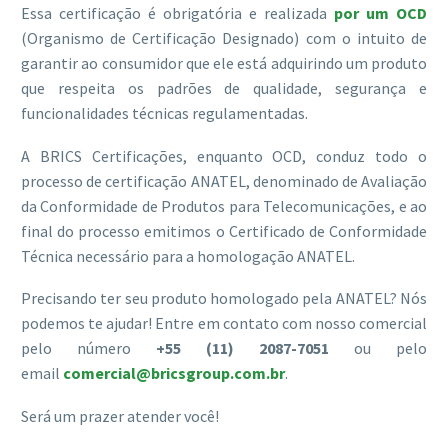
Essa certificação é obrigatória e realizada
por um OCD
(Organismo de Certificação Designado) com o intuito de
garantir ao consumidor que ele está adquirindo um produto
que respeita os padrões de qualidade, segurança e
funcionalidades técnicas regulamentadas.
A BRICS Certificações, enquanto OCD, conduz todo o
processo de certificação ANATEL, denominado de Avaliação
da Conformidade de Produtos para Telecomunicações, e ao
final do processo emitimos o Certificado de Conformidade
Técnica necessário para a homologação ANATEL.
Precisando ter seu produto homologado pela ANATEL? Nós
podemos te ajudar! Entre em contato com nosso comercial
pelo número
+55 (11) 2087-7051
ou pelo
email
comercial@bricsgroup.com.br
.
Será um prazer atender você!