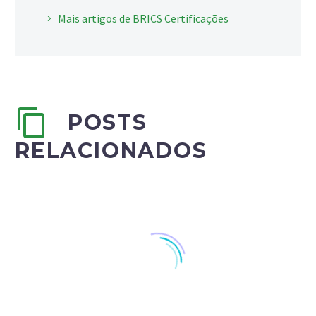
Mais artigos de BRICS Certificações
POSTS
RELACIONADOS