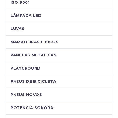
ISO 9001
LÂMPADA LED
LUVAS
MAMADEIRAS E BICOS
PANELAS METÁLICAS
PLAYGROUND
PNEUS DE BICICLETA
PNEUS NOVOS
POTÊNCIA SONORA