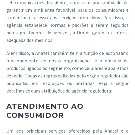
telecomunicações brasileiro, com a responsabilidade de
garantir um ambiente favorável para os consumidores e
aumentar o acesso aos serviços oferecidos. Para isso, a
agência estabelece normas e padrões a serem seguidos
pelos prestadores de serviços, a fim de garantir a oferta
adequada dos mesmos.
Além disso, a Anatel também tem a função de autorizar o
funcionamento de novas organizações e a entrada de
produtos ligados ao segmento, como celulares e aparelhos
de rádio. Todas as regras editadas pelo órgão regulador são
publicadas em resoluções ou portarias. Veja a seguir
detalhes de duas atribuições da agência reguladora:
ATENDIMENTO AO
CONSUMIDOR
Um dos principais serviços oferecidos pela Anatel é o