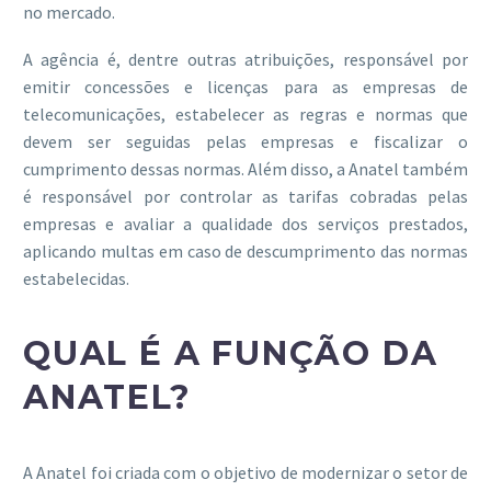
no mercado.
A agência é, dentre outras atribuições, responsável por
emitir concessões e licenças para as empresas de
telecomunicações, estabelecer as regras e normas que
devem ser seguidas pelas empresas e fiscalizar o
cumprimento dessas normas. Além disso, a Anatel também
é responsável por controlar as tarifas cobradas pelas
empresas e avaliar a qualidade dos serviços prestados,
aplicando multas em caso de descumprimento das normas
estabelecidas.
QUAL É A FUNÇÃO DA
ANATEL?
A Anatel foi criada com o objetivo de modernizar o setor de