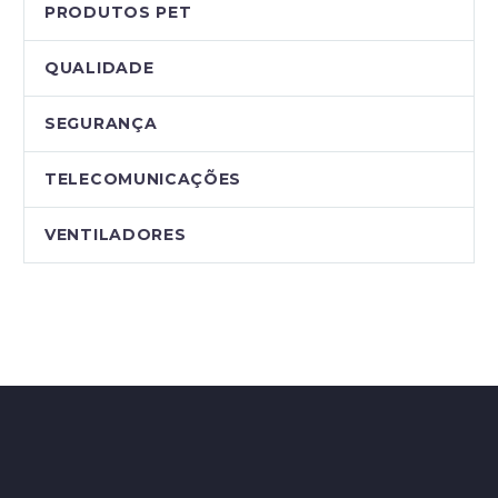
PRODUTOS PET
QUALIDADE
SEGURANÇA
TELECOMUNICAÇÕES
VENTILADORES