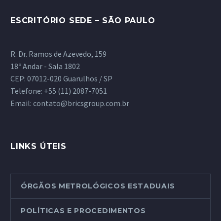
ESCRITÓRIO SEDE – SÃO PAULO
R. Dr. Ramos de Azevedo, 159
18º Andar - Sala 1802
CEP: 07012-020 Guarulhos / SP
Telefone:
+55 (11) 2087-7051
Email:
contato@bricsgroup.com.br
LINKS ÚTEIS
ÓRGÃOS METROLÓGICOS ESTADUAIS
POLÍTICAS E PROCEDIMENTOS