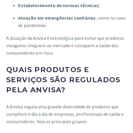
Estabelecimento de normas técnicas
;
Atuação em emergências sanitárias
, como no caso
de pandemias.
A atuação da Anvisa é estratégica para evitar que produtos
inseguros cheguem ao mercado e coloquem a saúde dos
consumidores em risco.
QUAIS PRODUTOS E
SERVIÇOS SÃO REGULADOS
PELA ANVISA?
A Anvisa regula uma grande diversidade de produtos que
compõem o dia a dia de empresas, profissionais de saúde e
consumidores. Veja os principais grupos: