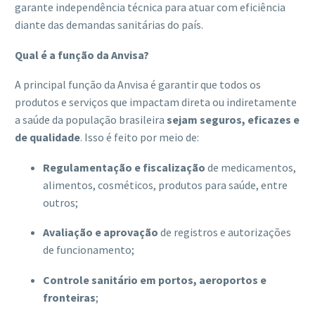
garante independência técnica para atuar com eficiência
diante das demandas sanitárias do país.
Qual é a função da Anvisa?
A principal função da Anvisa é garantir que todos os
produtos e serviços que impactam direta ou indiretamente
a saúde da população brasileira
sejam seguros, eficazes e
de qualidade
. Isso é feito por meio de:
Regulamentação e fiscalização
de medicamentos,
alimentos, cosméticos, produtos para saúde, entre
outros;
Avaliação e aprovação
de registros e autorizações
de funcionamento;
Controle sanitário em portos, aeroportos e
fronteiras
;