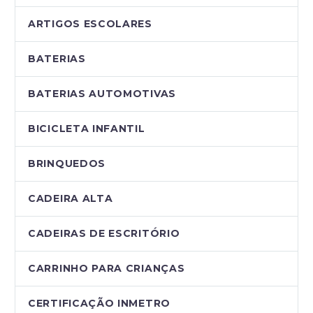
ARTIGOS ESCOLARES
BATERIAS
BATERIAS AUTOMOTIVAS
BICICLETA INFANTIL
BRINQUEDOS
CADEIRA ALTA
CADEIRAS DE ESCRITÓRIO
CARRINHO PARA CRIANÇAS
CERTIFICAÇÃO INMETRO