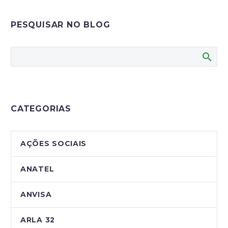
PESQUISAR NO BLOG
CATEGORIAS
AÇÕES SOCIAIS
ANATEL
ANVISA
ARLA 32