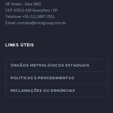
18º Andar - Sala 1802
CEP: 07012-020 Guarulhos / SP
Telefone:
+55 (11) 2087-7051
Email:
contato@bricsgroup.com.br
LINKS ÚTEIS
ÓRGÃOS METROLÓGICOS ESTADUAIS
POLÍTICAS E PROCEDIMENTOS
RECLAMAÇÕES OU DENÚNCIAS