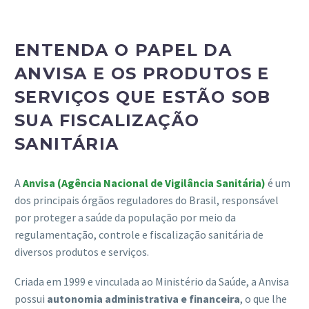
ENTENDA O PAPEL DA
ANVISA E OS PRODUTOS E
SERVIÇOS QUE ESTÃO SOB
SUA FISCALIZAÇÃO
SANITÁRIA
A
Anvisa (Agência Nacional de Vigilância Sanitária)
é um
dos principais órgãos reguladores do Brasil, responsável
por proteger a saúde da população por meio da
regulamentação, controle e fiscalização sanitária de
diversos produtos e serviços.
Criada em 1999 e vinculada ao Ministério da Saúde, a Anvisa
possui
autonomia administrativa e financeira
, o que lhe