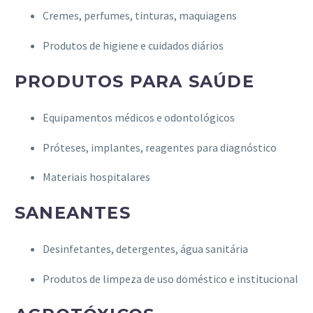
Cremes, perfumes, tinturas, maquiagens
Produtos de higiene e cuidados diários
PRODUTOS PARA SAÚDE
Equipamentos médicos e odontológicos
Próteses, implantes, reagentes para diagnóstico
Materiais hospitalares
SANEANTES
Desinfetantes, detergentes, água sanitária
Produtos de limpeza de uso doméstico e institucional