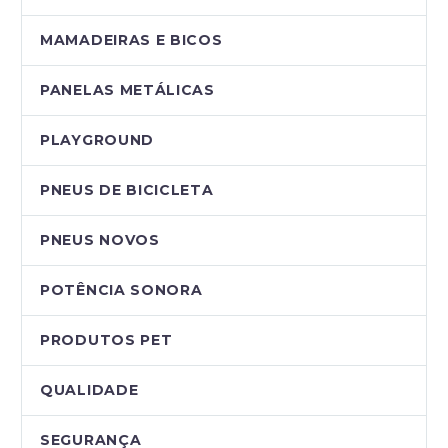
MAMADEIRAS E BICOS
PANELAS METÁLICAS
PLAYGROUND
PNEUS DE BICICLETA
PNEUS NOVOS
POTÊNCIA SONORA
PRODUTOS PET
QUALIDADE
SEGURANÇA