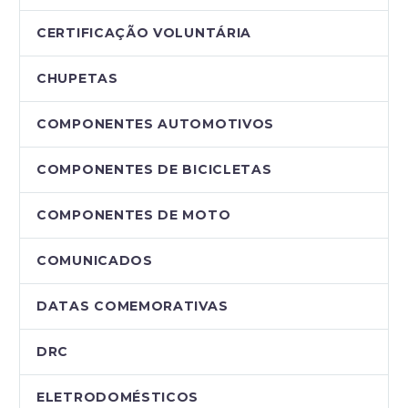
CERTIFICAÇÃO VOLUNTÁRIA
CHUPETAS
COMPONENTES AUTOMOTIVOS
COMPONENTES DE BICICLETAS
COMPONENTES DE MOTO
COMUNICADOS
DATAS COMEMORATIVAS
DRC
ELETRODOMÉSTICOS