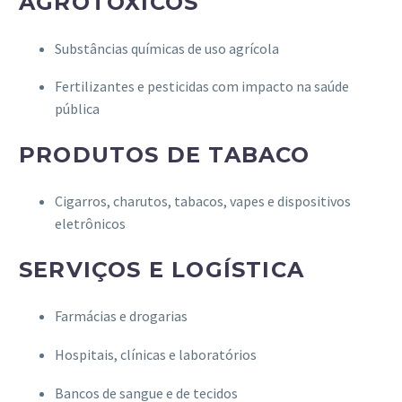
AGROTÓXICOS
Substâncias químicas de uso agrícola
Fertilizantes e pesticidas com impacto na saúde
pública
PRODUTOS DE TABACO
Cigarros, charutos, tabacos, vapes e dispositivos
eletrônicos
SERVIÇOS E LOGÍSTICA
Farmácias e drogarias
Hospitais, clínicas e laboratórios
Bancos de sangue e de tecidos