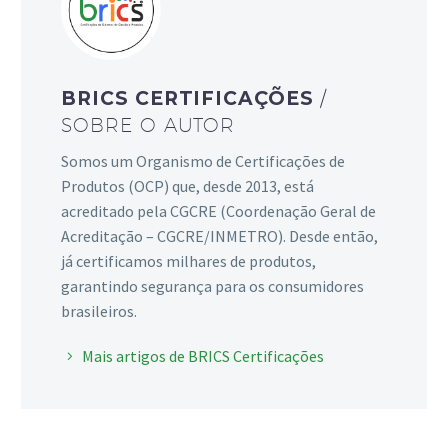
BRICS CERTIFICAÇÕES
/
SOBRE O AUTOR
Somos um Organismo de Certificações de
Produtos (OCP) que, desde 2013, está
acreditado pela CGCRE (Coordenação Geral de
Acreditação – CGCRE/INMETRO). Desde então,
já certificamos milhares de produtos,
garantindo segurança para os consumidores
brasileiros.
Mais artigos de BRICS Certificações