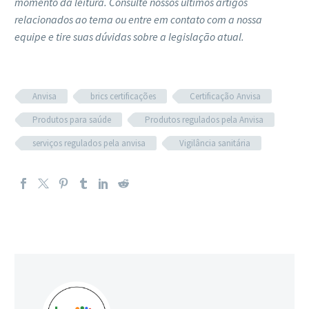
momento da leitura. Consulte nossos últimos artigos
relacionados ao tema ou entre em contato com a nossa
equipe e tire suas dúvidas sobre a legislação atual.
Anvisa
brics certificações
Certificação Anvisa
Produtos para saúde
Produtos regulados pela Anvisa
serviços regulados pela anvisa
Vigilância sanitária