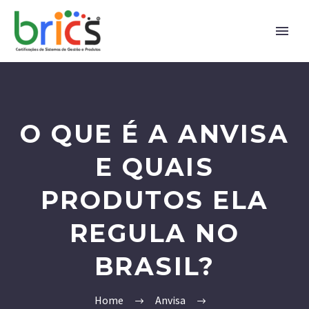
O QUE É A ANVISA
E QUAIS
PRODUTOS ELA
REGULA NO
BRASIL?
Home
Anvisa