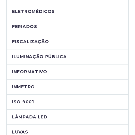
ELETROMÉDICOS
FERIADOS
FISCALIZAÇÃO
ILUMINAÇÃO PÚBLICA
INFORMATIVO
INMETRO
ISO 9001
LÂMPADA LED
LUVAS