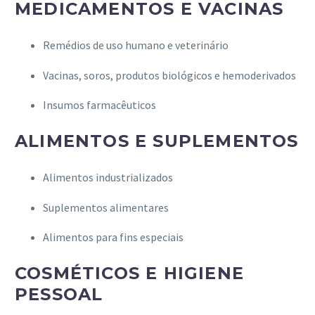
MEDICAMENTOS E VACINAS
Remédios de uso humano e veterinário
Vacinas, soros, produtos biológicos e hemoderivados
Insumos farmacêuticos
ALIMENTOS E SUPLEMENTOS
Alimentos industrializados
Suplementos alimentares
Alimentos para fins especiais
COSMÉTICOS E HIGIENE
PESSOAL