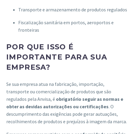
Transporte e armazenamento de produtos regulados
Fiscalização sanitária em portos, aeroportos e
fronteiras
POR QUE ISSO É
IMPORTANTE PARA SUA
EMPRESA?
Se sua empresa atua na fabricação, importação,
transporte ou comercialização de produtos que são
regulados pela Anvisa, é
obrigatório seguir as normas e
obter as devidas autorizações ou certificações
. O
descumprimento das exigências pode gerar autuações,
recolhimentos de produtos e prejuízos à imagem da marca.