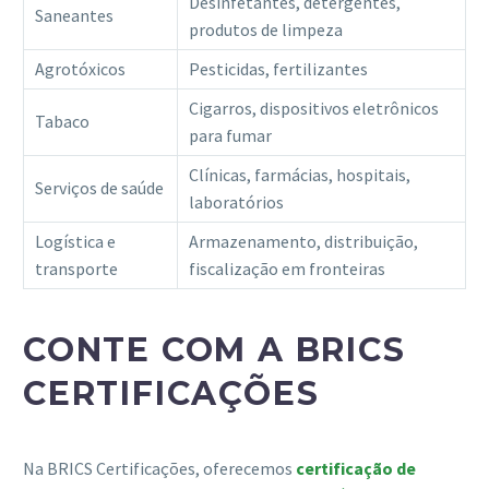
Desinfetantes, detergentes,
Saneantes
produtos de limpeza
Agrotóxicos
Pesticidas, fertilizantes
Cigarros, dispositivos eletrônicos
Tabaco
para fumar
Clínicas, farmácias, hospitais,
Serviços de saúde
laboratórios
Logística e
Armazenamento, distribuição,
transporte
fiscalização em fronteiras
CONTE COM A BRICS
CERTIFICAÇÕES
Na BRICS Certificações, oferecemos
certificação de