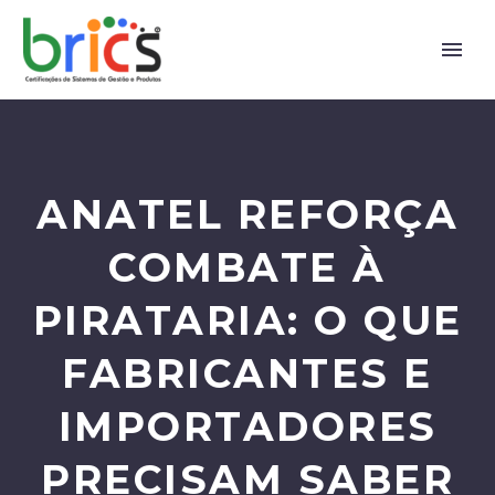
ANATEL REFORÇA
COMBATE À
PIRATARIA: O QUE
FABRICANTES E
IMPORTADORES
PRECISAM SABER