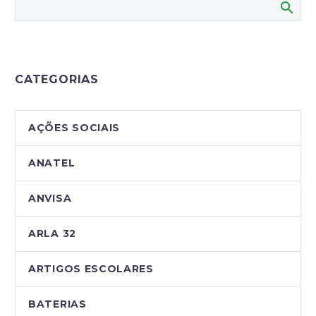
CATEGORIAS
AÇÕES SOCIAIS
ANATEL
ANVISA
ARLA 32
ARTIGOS ESCOLARES
BATERIAS