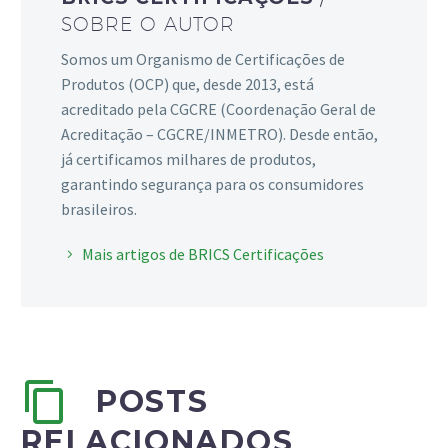
SOBRE O AUTOR
Somos um Organismo de Certificações de
Produtos (OCP) que, desde 2013, está
acreditado pela CGCRE (Coordenação Geral de
Acreditação – CGCRE/INMETRO). Desde então,
já certificamos milhares de produtos,
garantindo segurança para os consumidores
brasileiros.
Mais artigos de BRICS Certificações
POSTS
RELACIONADOS