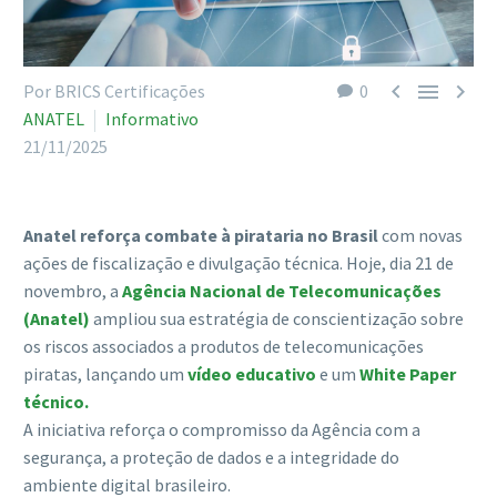



Por BRICS Certificações
0
ANATEL
Informativo
21/11/2025
Anatel reforça combate à pirataria no Brasil
com novas
ações de fiscalização e divulgação técnica. Hoje, dia 21 de
novembro, a
Agência Nacional de Telecomunicações
(Anatel)
ampliou sua estratégia de conscientização sobre
os riscos associados a produtos de telecomunicações
piratas, lançando um
vídeo educativo
e um
White Paper
técnico.
A iniciativa reforça o compromisso da Agência com a
segurança, a proteção de dados e a integridade do
ambiente digital brasileiro.