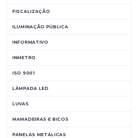
FISCALIZAÇÃO
ILUMINAÇÃO PÚBLICA
INFORMATIVO
INMETRO
ISO 9001
LÂMPADA LED
LUVAS
MAMADEIRAS E BICOS
PANELAS METÁLICAS