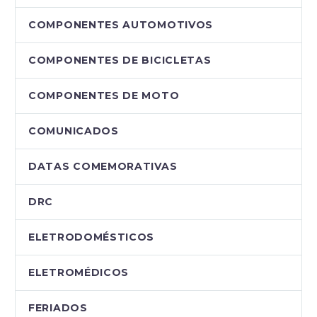
COMPONENTES AUTOMOTIVOS
COMPONENTES DE BICICLETAS
COMPONENTES DE MOTO
COMUNICADOS
DATAS COMEMORATIVAS
DRC
ELETRODOMÉSTICOS
ELETROMÉDICOS
FERIADOS