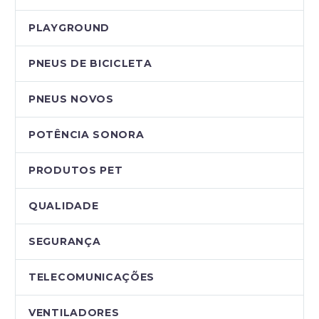
PLAYGROUND
PNEUS DE BICICLETA
PNEUS NOVOS
POTÊNCIA SONORA
PRODUTOS PET
QUALIDADE
SEGURANÇA
TELECOMUNICAÇÕES
VENTILADORES