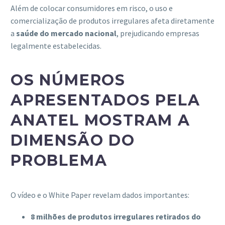
Além de colocar consumidores em risco, o uso e
comercialização de produtos irregulares afeta diretamente
a
saúde do mercado nacional
, prejudicando empresas
legalmente estabelecidas.
OS NÚMEROS
APRESENTADOS PELA
ANATEL MOSTRAM A
DIMENSÃO DO
PROBLEMA
O vídeo e o White Paper revelam dados importantes:
8 milhões de produtos irregulares retirados do