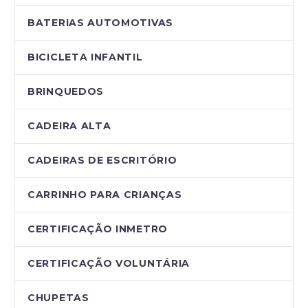
BATERIAS AUTOMOTIVAS
BICICLETA INFANTIL
BRINQUEDOS
CADEIRA ALTA
CADEIRAS DE ESCRITÓRIO
CARRINHO PARA CRIANÇAS
CERTIFICAÇÃO INMETRO
CERTIFICAÇÃO VOLUNTÁRIA
CHUPETAS