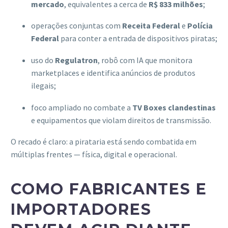
mercado
, equivalentes a cerca de
R$ 833 milhões
;
operações conjuntas com
Receita Federal
e
Polícia
Federal
para conter a entrada de dispositivos piratas;
uso do
Regulatron
, robô com IA que monitora
marketplaces e identifica anúncios de produtos
ilegais;
foco ampliado no combate a
TV Boxes clandestinas
e equipamentos que violam direitos de transmissão.
O recado é claro: a pirataria está sendo combatida em
múltiplas frentes — física, digital e operacional.
COMO FABRICANTES E
IMPORTADORES