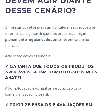
DEVEM AGIR DIANTE
DESSE CENÁRIO?
Empresas do setor precisam fortalecer seus processos
internos para garantir que seus produtos estejam
plenamente regularizados
antes de entrarem no
mercado.
Aqui estão ações essenciais:
✔ GARANTA QUE TODOS OS PRODUTOS
APLICÁVEIS SEJAM HOMOLOGADOS PELA
ANATEL
A homologação é obrigatória e condição para
comercialização no Brasil.
✔ PRIORIZE ENSAIOS E AVALIAÇÕES EM