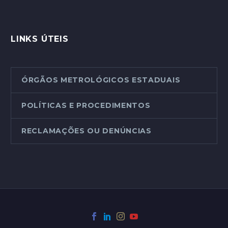
LINKS ÚTEIS
ÓRGÃOS METROLÓGICOS ESTADUAIS
POLÍTICAS E PROCEDIMENTOS
RECLAMAÇÕES OU DENÚNCIAS