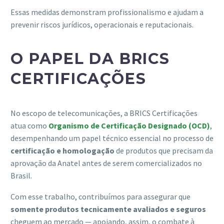
Essas medidas demonstram profissionalismo e ajudam a
prevenir riscos jurídicos, operacionais e reputacionais.
O PAPEL DA BRICS
CERTIFICAÇÕES
No escopo de telecomunicações, a BRICS Certificações
atua como
Organismo de Certificação Designado (OCD)
,
desempenhando um papel técnico essencial no processo de
certificação e homologação
de produtos que precisam da
aprovação da Anatel antes de serem comercializados no
Brasil.
Com esse trabalho, contribuímos para assegurar que
somente produtos tecnicamente avaliados e seguros
cheguem ao mercado — apoiando, assim, o combate à