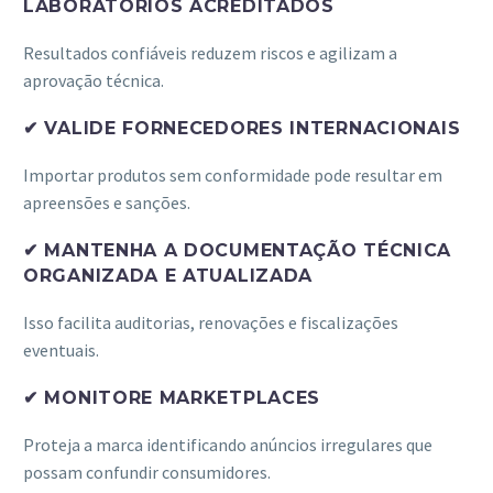
LABORATÓRIOS ACREDITADOS
Resultados confiáveis reduzem riscos e agilizam a
aprovação técnica.
✔ VALIDE FORNECEDORES INTERNACIONAIS
Importar produtos sem conformidade pode resultar em
apreensões e sanções.
✔ MANTENHA A DOCUMENTAÇÃO TÉCNICA
ORGANIZADA E ATUALIZADA
Isso facilita auditorias, renovações e fiscalizações
eventuais.
✔ MONITORE MARKETPLACES
Proteja a marca identificando anúncios irregulares que
possam confundir consumidores.