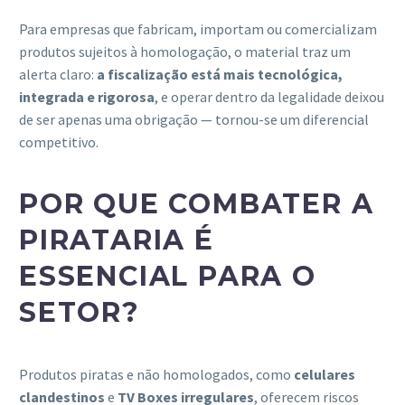
Para empresas que fabricam, importam ou comercializam
produtos sujeitos à homologação, o material traz um
alerta claro:
a fiscalização está mais tecnológica,
integrada e rigorosa
, e operar dentro da legalidade deixou
de ser apenas uma obrigação — tornou-se um diferencial
competitivo.
POR QUE COMBATER A
PIRATARIA É
ESSENCIAL PARA O
SETOR?
Produtos piratas e não homologados, como
celulares
clandestinos
e
TV Boxes irregulares
, oferecem riscos