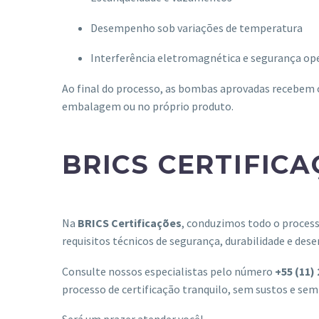
Desempenho sob variações de temperatura
Interferência eletromagnética e segurança op
Ao final do processo, as bombas aprovadas recebem
embalagem ou no próprio produto.
BRICS CERTIFIC
Na
BRICS Certificações
, conduzimos todo o proces
requisitos técnicos de segurança, durabilidade e de
Consulte nossos especialistas pelo número
+55 (11)
processo de certificação tranquilo, sem sustos e sem