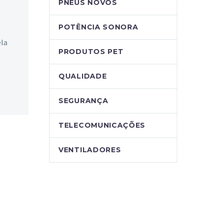
PNEUS NOVOS
POTÊNCIA SONORA
ela
PRODUTOS PET
QUALIDADE
SEGURANÇA
TELECOMUNICAÇÕES
VENTILADORES