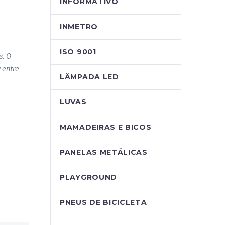
INFORMATIVO
INMETRO
ISO 9001
s. O
 entre
LÂMPADA LED
LUVAS
MAMADEIRAS E BICOS
PANELAS METÁLICAS
PLAYGROUND
PNEUS DE BICICLETA