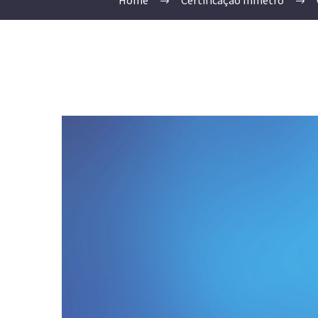
Home
Certificação Inmetro