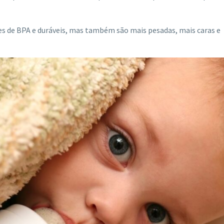
es de BPA e duráveis, mas também são mais pesadas, mais caras e