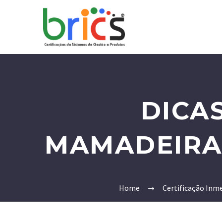
DICA
MAMADEIRAS
Home
Certificação Inm