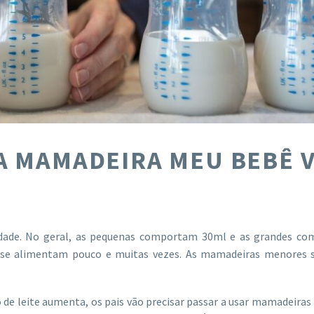
 MAMADEIRA MEU BEBÊ V
dade. No geral, as pequenas comportam 30ml e as grandes c
 se alimentam pouco e muitas vezes. As mamadeiras menores 
de leite aumenta, os pais vão precisar passar a usar mamadeiras