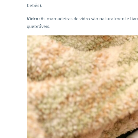
bebês).
Vidro:
As mamadeiras de vidro são naturalmente livr
quebráveis.