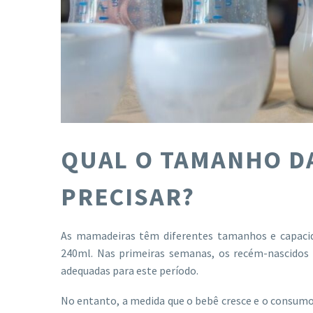
QUAL O TAMANHO DA
PRECISAR?
As mamadeiras têm diferentes tamanhos e capaci
240ml. Nas primeiras semanas, os recém-nascidos
adequadas para este período.
No entanto, a medida que o bebê cresce e o consumo 