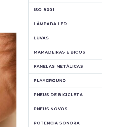
ISO 9001
LÂMPADA LED
LUVAS
MAMADEIRAS E BICOS
PANELAS METÁLICAS
PLAYGROUND
PNEUS DE BICICLETA
PNEUS NOVOS
POTÊNCIA SONORA