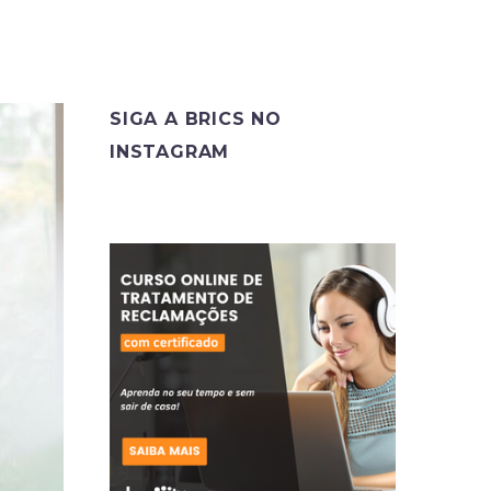
SIGA A BRICS NO
INSTAGRAM