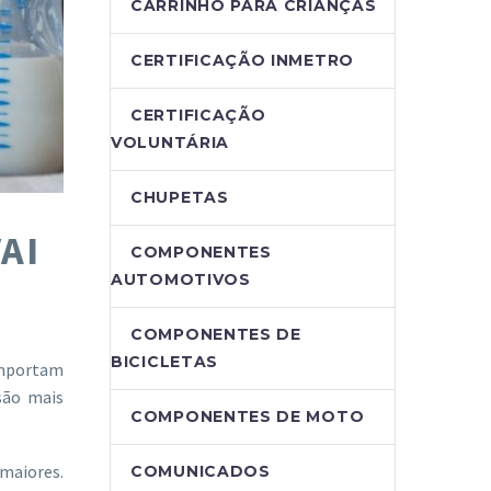
CARRINHO PARA CRIANÇAS
CERTIFICAÇÃO INMETRO
CERTIFICAÇÃO
VOLUNTÁRIA
CHUPETAS
AI
COMPONENTES
AUTOMOTIVOS
COMPONENTES DE
BICICLETAS
omportam
são mais
COMPONENTES DE MOTO
 maiores.
COMUNICADOS