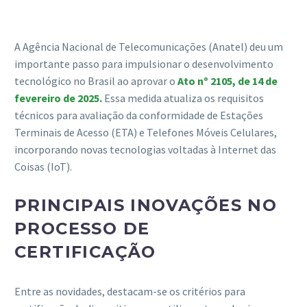
A Agência Nacional de Telecomunicações (Anatel) deu um
importante passo para impulsionar o desenvolvimento
tecnológico no Brasil ao aprovar o
Ato nº 2105, de 14 de
fevereiro de 2025.
Essa medida atualiza os requisitos
técnicos para avaliação da conformidade de Estações
Terminais de Acesso (ETA) e Telefones Móveis Celulares,
incorporando novas tecnologias voltadas à Internet das
Coisas (IoT).
PRINCIPAIS INOVAÇÕES NO
PROCESSO DE
CERTIFICAÇÃO
Entre as novidades, destacam-se os critérios para