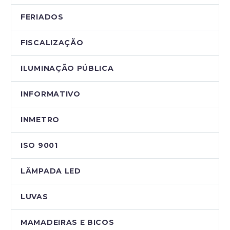
FERIADOS
FISCALIZAÇÃO
ILUMINAÇÃO PÚBLICA
INFORMATIVO
INMETRO
ISO 9001
LÂMPADA LED
LUVAS
MAMADEIRAS E BICOS