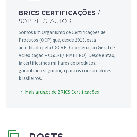
BRICS CERTIFICAÇÕES
/
SOBRE O AUTOR
Somos um Organismo de Certificações de
Produtos (OCP) que, desde 2013, está
acreditado pela CGCRE (Coordenação Geral de
Acreditação – CGCRE/INMETRO). Desde então,
já certificamos milhares de produtos,
garantindo segurança para os consumidores
brasileiros.
Mais artigos de BRICS Certificações
POSTS