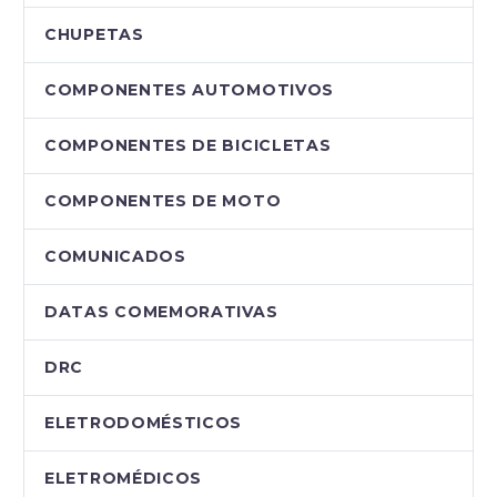
CHUPETAS
COMPONENTES AUTOMOTIVOS
COMPONENTES DE BICICLETAS
COMPONENTES DE MOTO
COMUNICADOS
DATAS COMEMORATIVAS
DRC
ELETRODOMÉSTICOS
ELETROMÉDICOS