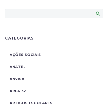
CATEGORIAS
AÇÕES SOCIAIS
ANATEL
ANVISA
ARLA 32
ARTIGOS ESCOLARES