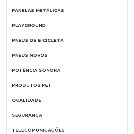
PANELAS METÁLICAS
PLAYGROUND
PNEUS DE BICICLETA
PNEUS NOVOS
POTÊNCIA SONORA
PRODUTOS PET
QUALIDADE
SEGURANÇA
TELECOMUNICAÇÕES