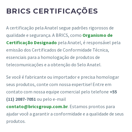
BRICS CERTIFICAÇÕES
A certificação pela Anatel segue padrões rigorosos de
qualidade e segurança. A BRICS, como
Organismo de
Certificação Designado
pela Anatel, é responsável pela
emissão dos Certificados de Conformidade Técnica,
essenciais para a homologação de produtos de
telecomunicações e a obtenção do Selo Anatel.
Se você é fabricante ou importador e precisa homologar
seus produtos, conte com nossa expertise! Entre em
contato com nossa equipe comercial pelo telefone
+55
(11) 2087-7051
ou pelo e-mail
contato@bricsgroup.com.br
. Estamos prontos para
ajudar você a garantir a conformidade e a qualidade de seus
produtos.