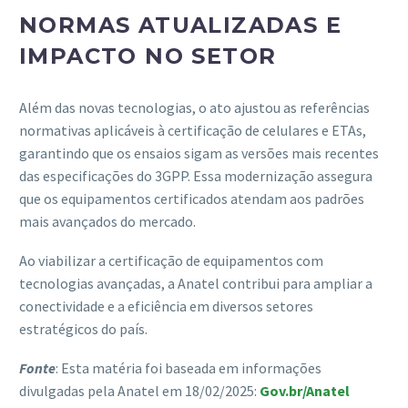
NORMAS ATUALIZADAS E
IMPACTO NO SETOR
Além das novas tecnologias, o ato ajustou as referências
normativas aplicáveis à certificação de celulares e ETAs,
garantindo que os ensaios sigam as versões mais recentes
das especificações do 3GPP. Essa modernização assegura
que os equipamentos certificados atendam aos padrões
mais avançados do mercado.
Ao viabilizar a certificação de equipamentos com
tecnologias avançadas, a Anatel contribui para ampliar a
conectividade e a eficiência em diversos setores
estratégicos do país.
Fonte
: Esta matéria foi baseada em informações
divulgadas pela Anatel em 18/02/2025:
Gov.br/Anatel