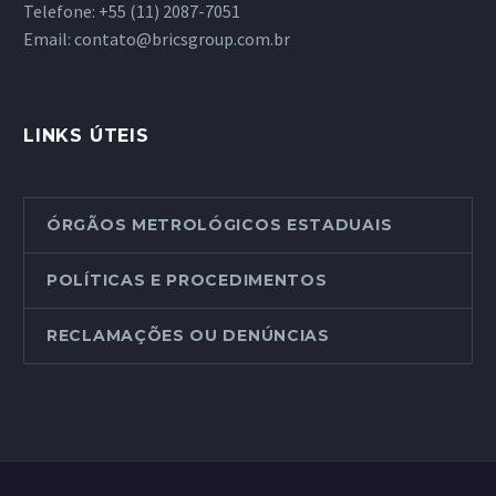
Telefone:
+55 (11) 2087-7051
Email:
contato@bricsgroup.com.br
LINKS ÚTEIS
ÓRGÃOS METROLÓGICOS ESTADUAIS
POLÍTICAS E PROCEDIMENTOS
RECLAMAÇÕES OU DENÚNCIAS