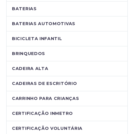
BATERIAS
BATERIAS AUTOMOTIVAS
BICICLETA INFANTIL
BRINQUEDOS
CADEIRA ALTA
CADEIRAS DE ESCRITÓRIO
CARRINHO PARA CRIANÇAS
CERTIFICAÇÃO INMETRO
CERTIFICAÇÃO VOLUNTÁRIA