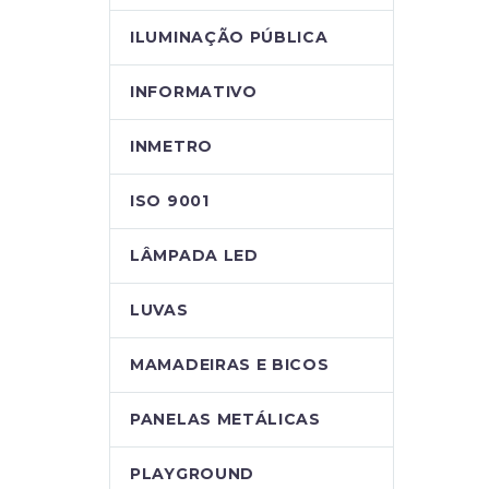
ILUMINAÇÃO PÚBLICA
INFORMATIVO
INMETRO
ISO 9001
LÂMPADA LED
LUVAS
MAMADEIRAS E BICOS
PANELAS METÁLICAS
PLAYGROUND