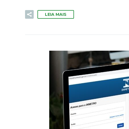
LEIA MAIS