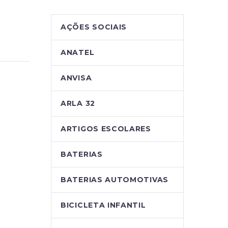
AÇÕES SOCIAIS
ANATEL
ANVISA
ARLA 32
ARTIGOS ESCOLARES
BATERIAS
BATERIAS AUTOMOTIVAS
BICICLETA INFANTIL