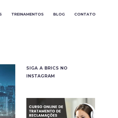
S
TREINAMENTOS
BLOG
CONTATO
SIGA A BRICS NO
INSTAGRAM