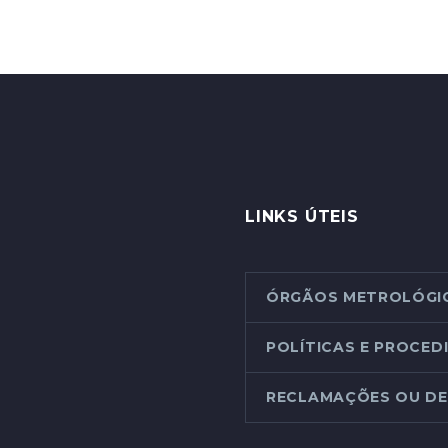
LINKS ÚTEIS
ÓRGÃOS METROLÓGI
POLÍTICAS E PROCE
RECLAMAÇÕES OU DE