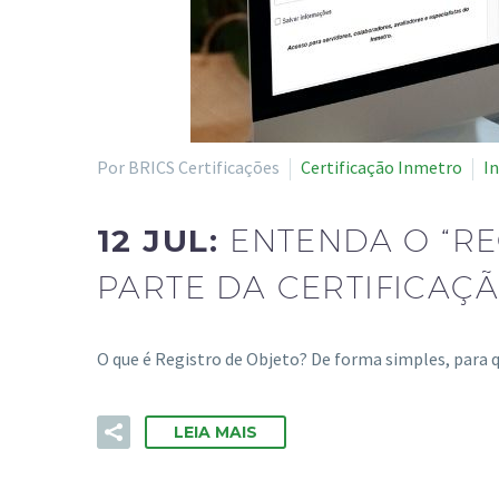
Por BRICS Certificações
Certificação Inmetro
I
12 JUL:
ENTENDA O “RE
PARTE DA CERTIFICAÇ
O que é Registro de Objeto? De forma simples, para
LEIA MAIS