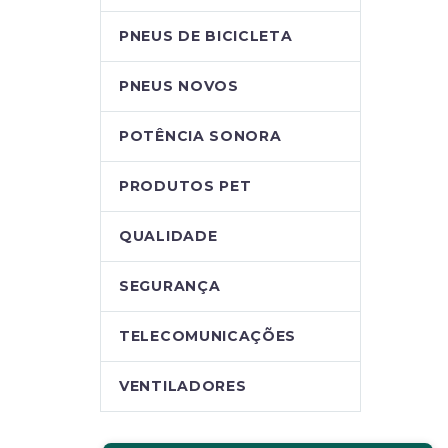
PNEUS DE BICICLETA
PNEUS NOVOS
POTÊNCIA SONORA
PRODUTOS PET
QUALIDADE
SEGURANÇA
TELECOMUNICAÇÕES
VENTILADORES