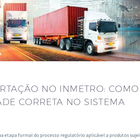
ORTAÇÃO NO INMETRO: COMO
ADE CORRETA NO SISTEMA
a etapa formal do processo regulatório aplicável a produtos suje