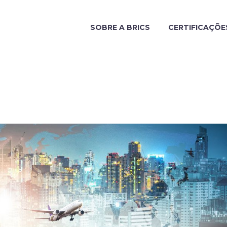
SOBRE A BRICS
CERTIFICAÇÕE