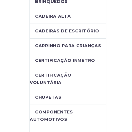
BRINQUEDOS
CADEIRA ALTA
CADEIRAS DE ESCRITÓRIO
CARRINHO PARA CRIANÇAS
CERTIFICAÇÃO INMETRO
CERTIFICAÇÃO
VOLUNTÁRIA
CHUPETAS
COMPONENTES
AUTOMOTIVOS