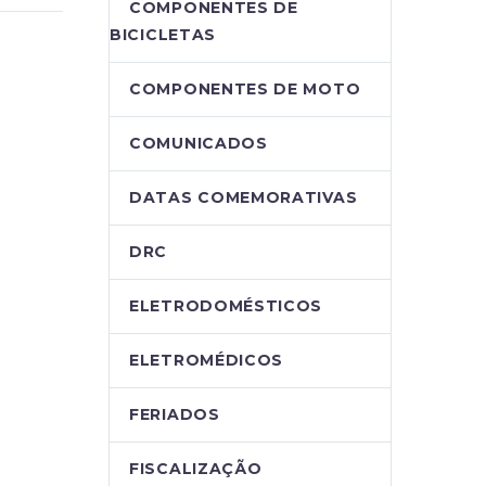
COMPONENTES DE
BICICLETAS
COMPONENTES DE MOTO
COMUNICADOS
DATAS COMEMORATIVAS
DRC
ELETRODOMÉSTICOS
ELETROMÉDICOS
FERIADOS
FISCALIZAÇÃO