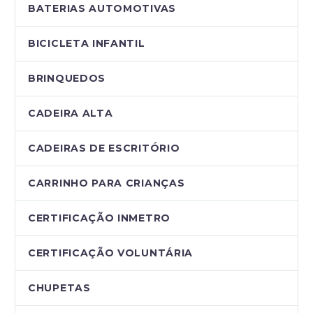
BATERIAS AUTOMOTIVAS
BICICLETA INFANTIL
BRINQUEDOS
CADEIRA ALTA
CADEIRAS DE ESCRITÓRIO
CARRINHO PARA CRIANÇAS
CERTIFICAÇÃO INMETRO
CERTIFICAÇÃO VOLUNTÁRIA
CHUPETAS