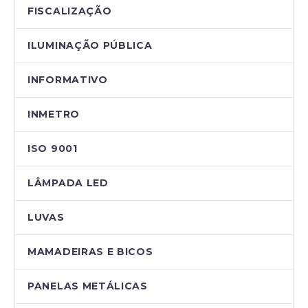
FISCALIZAÇÃO
ILUMINAÇÃO PÚBLICA
INFORMATIVO
INMETRO
ISO 9001
LÂMPADA LED
LUVAS
MAMADEIRAS E BICOS
PANELAS METÁLICAS