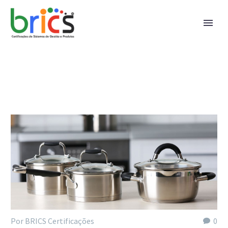
Por BRICS Certificações
0