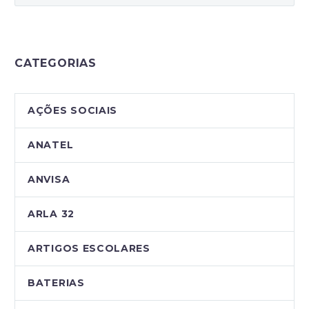
CATEGORIAS
AÇÕES SOCIAIS
ANATEL
ANVISA
ARLA 32
ARTIGOS ESCOLARES
BATERIAS