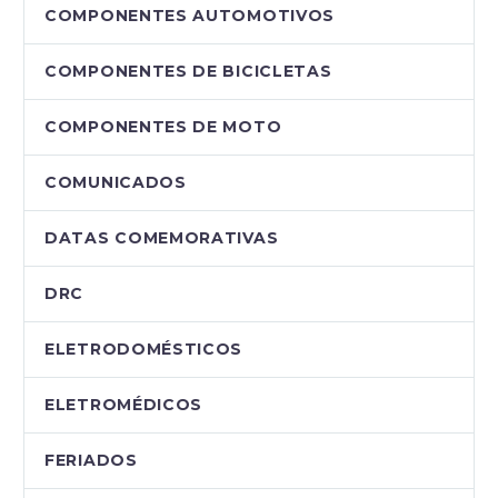
COMPONENTES AUTOMOTIVOS
COMPONENTES DE BICICLETAS
COMPONENTES DE MOTO
COMUNICADOS
DATAS COMEMORATIVAS
DRC
ELETRODOMÉSTICOS
ELETROMÉDICOS
FERIADOS