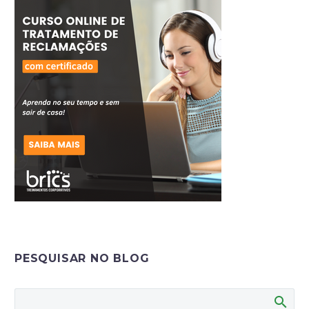
PESQUISAR NO BLOG