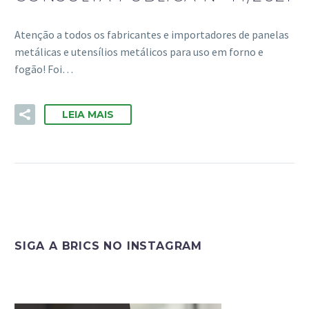
Atenção a todos os fabricantes e importadores de panelas
metálicas e utensílios metálicos para uso em forno e
fogão! Foi…
LEIA MAIS
SIGA A BRICS NO INSTAGRAM