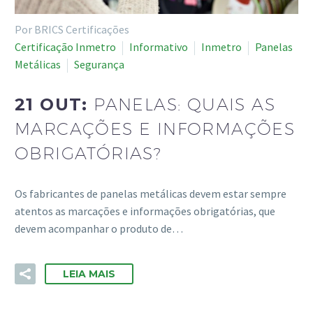
Por BRICS Certificações
Certificação Inmetro
Informativo
Inmetro
Panelas
Metálicas
Segurança
21 OUT:
PANELAS: QUAIS AS
MARCAÇÕES E INFORMAÇÕES
OBRIGATÓRIAS?
Os fabricantes de panelas metálicas devem estar sempre
atentos as marcações e informações obrigatórias, que
devem acompanhar o produto de…
LEIA MAIS