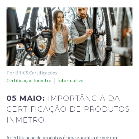
Por BRICS Certificações
Certificação Inmetro
Informativo
05 MAIO:
IMPORTÂNCIA DA
CERTIFICAÇÃO DE PRODUTOS
INMETRO
A certificação de produtos é uma garantia de que um