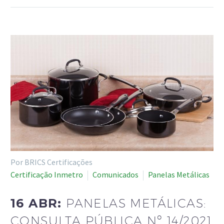
Por BRICS Certificações
Certificação Inmetro
Comunicados
Panelas Metálicas
16 ABR:
PANELAS METÁLICAS:
CONSULTA PÚBLICA Nº 14/2021