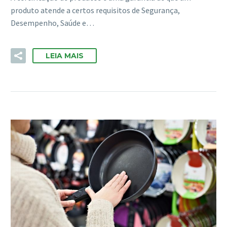
produto atende a certos requisitos de Segurança,
Desempenho, Saúde e…
LEIA MAIS