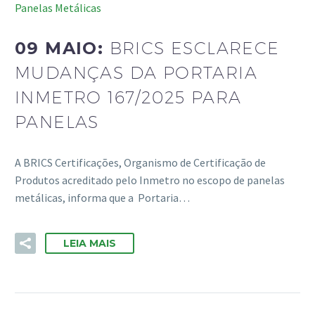
Panelas Metálicas
09 MAIO:
BRICS ESCLARECE
MUDANÇAS DA PORTARIA
INMETRO 167/2025 PARA
PANELAS
A BRICS Certificações, Organismo de Certificação de
Produtos acreditado pelo Inmetro no escopo de panelas
metálicas, informa que a Portaria…
LEIA MAIS