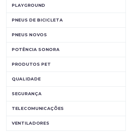
PLAYGROUND
PNEUS DE BICICLETA
PNEUS NOVOS
POTÊNCIA SONORA
PRODUTOS PET
QUALIDADE
SEGURANÇA
TELECOMUNICAÇÕES
VENTILADORES