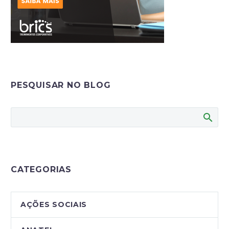
PESQUISAR NO BLOG
CATEGORIAS
AÇÕES SOCIAIS