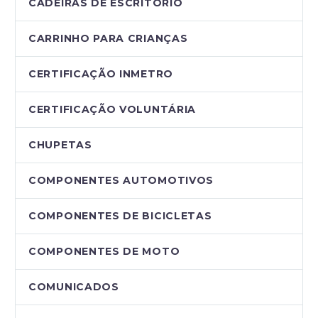
CADEIRAS DE ESCRITÓRIO
CARRINHO PARA CRIANÇAS
CERTIFICAÇÃO INMETRO
CERTIFICAÇÃO VOLUNTÁRIA
CHUPETAS
COMPONENTES AUTOMOTIVOS
COMPONENTES DE BICICLETAS
COMPONENTES DE MOTO
COMUNICADOS