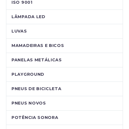
ISO 9001
LÂMPADA LED
LUVAS
MAMADEIRAS E BICOS
PANELAS METÁLICAS
PLAYGROUND
PNEUS DE BICICLETA
PNEUS NOVOS
POTÊNCIA SONORA