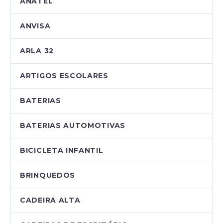
ANATEL
ANVISA
ARLA 32
ARTIGOS ESCOLARES
BATERIAS
BATERIAS AUTOMOTIVAS
BICICLETA INFANTIL
BRINQUEDOS
CADEIRA ALTA