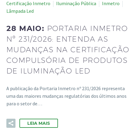
Certificação Inmetro
Iluminação Pública
Inmetro
Lâmpada Led
28 MAIO:
PORTARIA INMETRO
Nº 231/2026: ENTENDA AS
MUDANÇAS NA CERTIFICAÇÃO
COMPULSÓRIA DE PRODUTOS
DE ILUMINAÇÃO LED
A publicação da Portaria Inmetro nº 231/2026 representa
uma das maiores mudanças regulatórias dos últimos anos
para o setor de…
LEIA MAIS