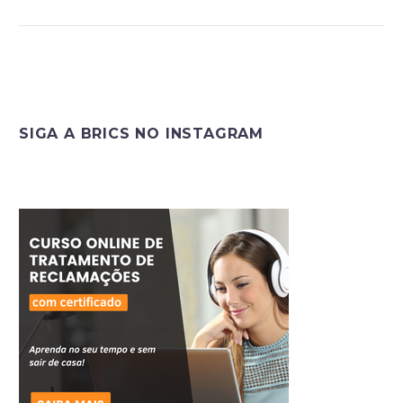
SIGA A BRICS NO INSTAGRAM