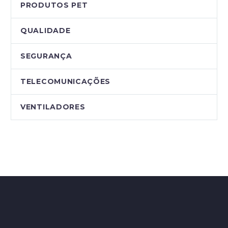
PRODUTOS PET
QUALIDADE
SEGURANÇA
TELECOMUNICAÇÕES
VENTILADORES