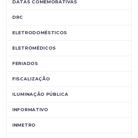
DATAS COMEMORATIVAS
DRC
ELETRODOMÉSTICOS
ELETROMÉDICOS
FERIADOS
FISCALIZAÇÃO
ILUMINAÇÃO PÚBLICA
INFORMATIVO
INMETRO