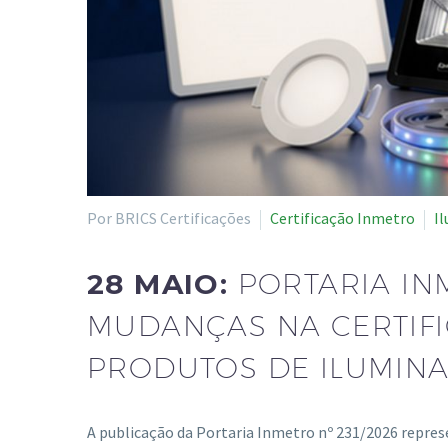
Por BRICS Certificações
Certificação Inmetro
I
28 MAIO:
PORTARIA INM
MUDANÇAS NA CERTIF
PRODUTOS DE ILUMIN
A publicação da Portaria Inmetro nº 231/2026 repre