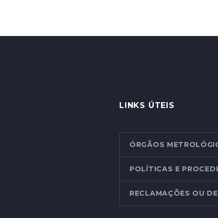
LINKS ÚTEIS
ÓRGÃOS METROLÓGI
POLÍTICAS E PROCE
RECLAMAÇÕES OU DE