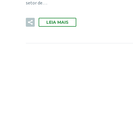
setor de…
LEIA MAIS