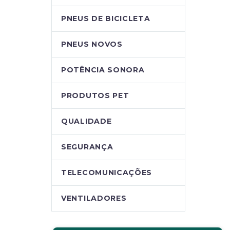
PNEUS DE BICICLETA
PNEUS NOVOS
POTÊNCIA SONORA
PRODUTOS PET
QUALIDADE
SEGURANÇA
TELECOMUNICAÇÕES
VENTILADORES