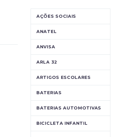
AÇÕES SOCIAIS
ANATEL
ANVISA
ARLA 32
ARTIGOS ESCOLARES
BATERIAS
BATERIAS AUTOMOTIVAS
BICICLETA INFANTIL