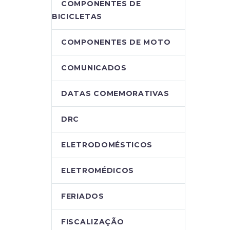
COMPONENTES DE
BICICLETAS
COMPONENTES DE MOTO
COMUNICADOS
DATAS COMEMORATIVAS
DRC
ELETRODOMÉSTICOS
ELETROMÉDICOS
FERIADOS
FISCALIZAÇÃO