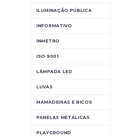
ILUMINAÇÃO PÚBLICA
INFORMATIVO
INMETRO
ISO 9001
LÂMPADA LED
LUVAS
MAMADEIRAS E BICOS
PANELAS METÁLICAS
PLAYGROUND