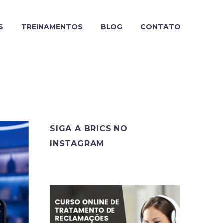
S
TREINAMENTOS
BLOG
CONTATO
SIGA A BRICS NO
INSTAGRAM