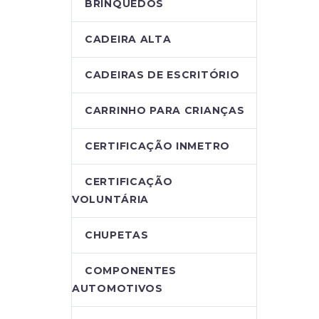
BRINQUEDOS
CADEIRA ALTA
CADEIRAS DE ESCRITÓRIO
CARRINHO PARA CRIANÇAS
CERTIFICAÇÃO INMETRO
CERTIFICAÇÃO
VOLUNTÁRIA
CHUPETAS
COMPONENTES
AUTOMOTIVOS