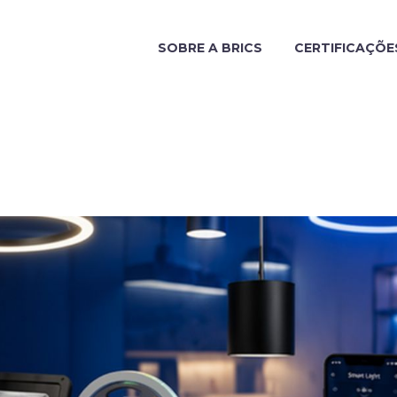
SOBRE A BRICS
CERTIFICAÇÕE