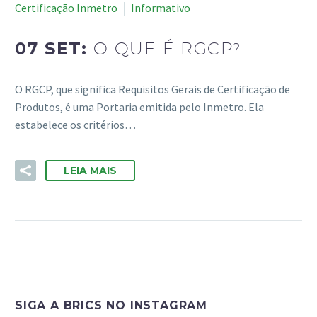
Certificação Inmetro
Informativo
07 SET:
O QUE É RGCP?
O RGCP, que significa Requisitos Gerais de Certificação de
Produtos, é uma Portaria emitida pelo Inmetro. Ela
estabelece os critérios…
LEIA MAIS
SIGA A BRICS NO INSTAGRAM