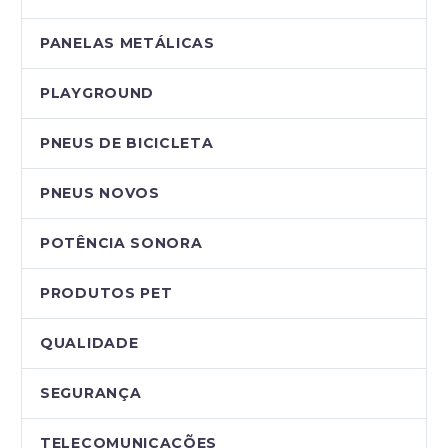
PANELAS METÁLICAS
PLAYGROUND
PNEUS DE BICICLETA
PNEUS NOVOS
POTÊNCIA SONORA
PRODUTOS PET
QUALIDADE
SEGURANÇA
TELECOMUNICAÇÕES