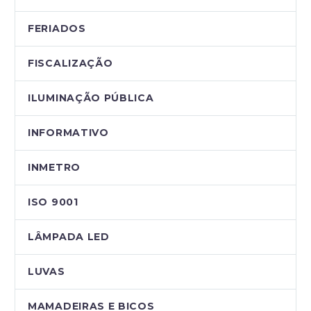
FERIADOS
FISCALIZAÇÃO
ILUMINAÇÃO PÚBLICA
INFORMATIVO
INMETRO
ISO 9001
LÂMPADA LED
LUVAS
MAMADEIRAS E BICOS