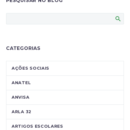
PESQUISAR NO BLOG
CATEGORIAS
AÇÕES SOCIAIS
ANATEL
ANVISA
ARLA 32
ARTIGOS ESCOLARES