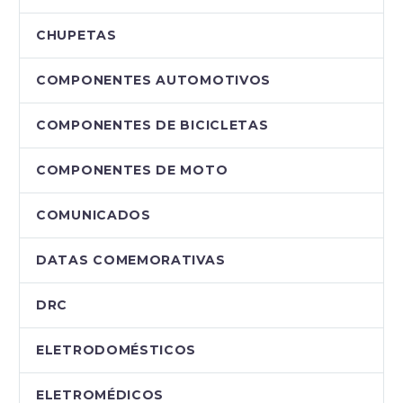
CHUPETAS
COMPONENTES AUTOMOTIVOS
COMPONENTES DE BICICLETAS
COMPONENTES DE MOTO
COMUNICADOS
DATAS COMEMORATIVAS
DRC
ELETRODOMÉSTICOS
ELETROMÉDICOS