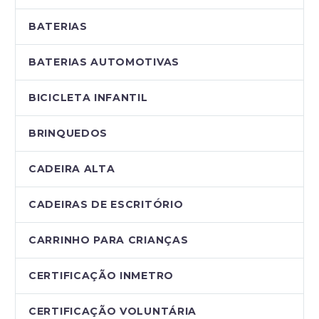
BATERIAS
BATERIAS AUTOMOTIVAS
BICICLETA INFANTIL
BRINQUEDOS
CADEIRA ALTA
CADEIRAS DE ESCRITÓRIO
CARRINHO PARA CRIANÇAS
CERTIFICAÇÃO INMETRO
CERTIFICAÇÃO VOLUNTÁRIA