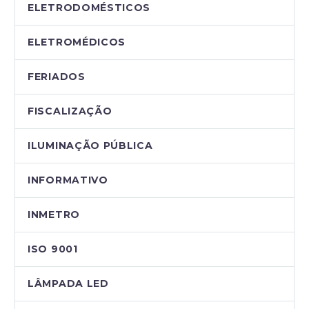
ELETRODOMÉSTICOS
ELETROMÉDICOS
FERIADOS
FISCALIZAÇÃO
ILUMINAÇÃO PÚBLICA
INFORMATIVO
INMETRO
ISO 9001
LÂMPADA LED