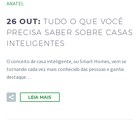
ANATEL
26 OUT:
TUDO O QUE VOCÊ
PRECISA SABER SOBRE CASAS
INTELIGENTES
O conceito de casa inteligente, ou Smart Homes, vem se
tornando cada vez mais conhecido das pessoas e ganha
destaque…
LEIA MAIS