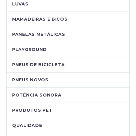
LUVAS
MAMADEIRAS E BICOS
PANELAS METÁLICAS
PLAYGROUND
PNEUS DE BICICLETA
PNEUS NOVOS
POTÊNCIA SONORA
PRODUTOS PET
QUALIDADE