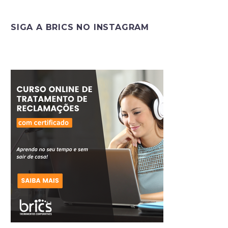
SIGA A BRICS NO INSTAGRAM