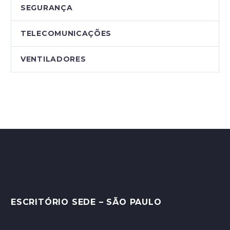
SEGURANÇA
TELECOMUNICAÇÕES
VENTILADORES
ESCRITÓRIO SEDE – SÃO PAULO