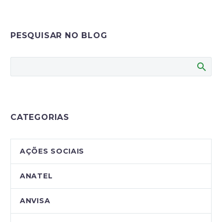
PESQUISAR NO BLOG
CATEGORIAS
AÇÕES SOCIAIS
ANATEL
ANVISA