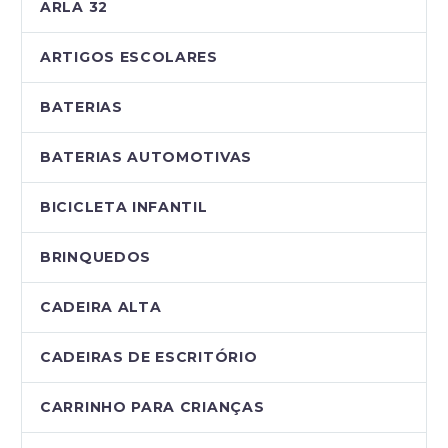
ARLA 32
ARTIGOS ESCOLARES
BATERIAS
BATERIAS AUTOMOTIVAS
BICICLETA INFANTIL
BRINQUEDOS
CADEIRA ALTA
CADEIRAS DE ESCRITÓRIO
CARRINHO PARA CRIANÇAS