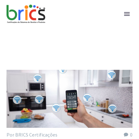
Por BRICS Certificações
0