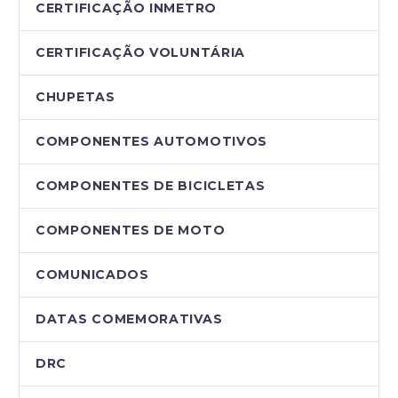
CERTIFICAÇÃO INMETRO
CERTIFICAÇÃO VOLUNTÁRIA
CHUPETAS
COMPONENTES AUTOMOTIVOS
COMPONENTES DE BICICLETAS
COMPONENTES DE MOTO
COMUNICADOS
DATAS COMEMORATIVAS
DRC