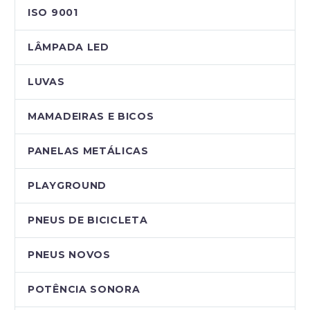
ISO 9001
LÂMPADA LED
LUVAS
MAMADEIRAS E BICOS
PANELAS METÁLICAS
PLAYGROUND
PNEUS DE BICICLETA
PNEUS NOVOS
POTÊNCIA SONORA