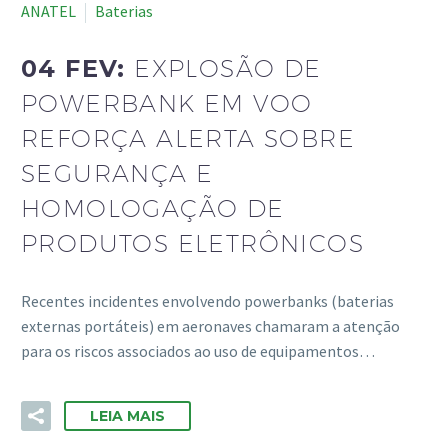
ANATEL
Baterias
04 FEV:
EXPLOSÃO DE
POWERBANK EM VOO
REFORÇA ALERTA SOBRE
SEGURANÇA E
HOMOLOGAÇÃO DE
PRODUTOS ELETRÔNICOS
Recentes incidentes envolvendo powerbanks (baterias
externas portáteis) em aeronaves chamaram a atenção
para os riscos associados ao uso de equipamentos…
LEIA MAIS