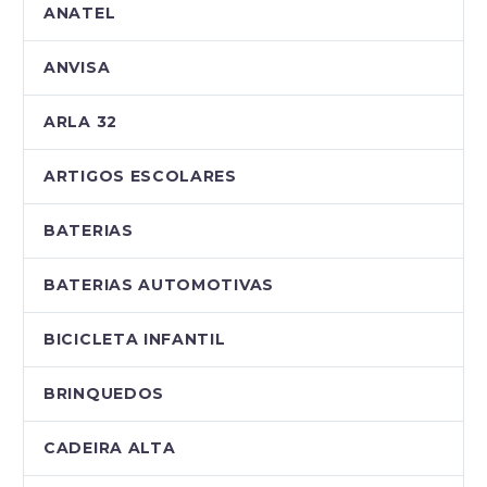
ANATEL
ANVISA
ARLA 32
ARTIGOS ESCOLARES
BATERIAS
BATERIAS AUTOMOTIVAS
BICICLETA INFANTIL
BRINQUEDOS
CADEIRA ALTA