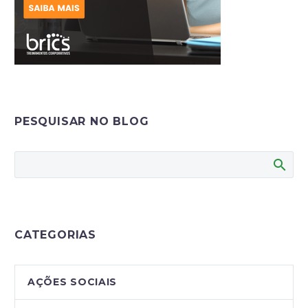
PESQUISAR NO BLOG
CATEGORIAS
AÇÕES SOCIAIS