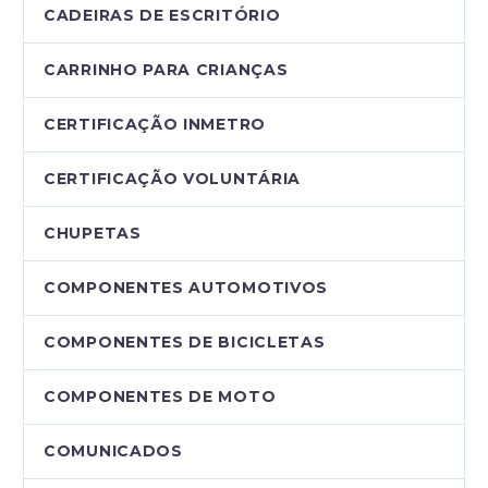
CADEIRAS DE ESCRITÓRIO
CARRINHO PARA CRIANÇAS
CERTIFICAÇÃO INMETRO
CERTIFICAÇÃO VOLUNTÁRIA
CHUPETAS
COMPONENTES AUTOMOTIVOS
COMPONENTES DE BICICLETAS
COMPONENTES DE MOTO
COMUNICADOS