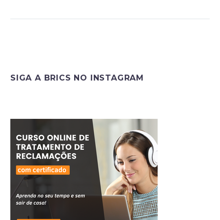
SIGA A BRICS NO INSTAGRAM