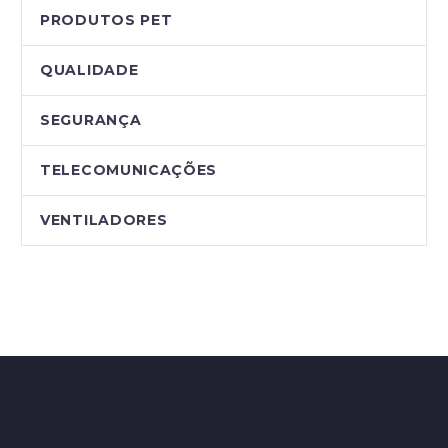
PRODUTOS PET
QUALIDADE
SEGURANÇA
TELECOMUNICAÇÕES
VENTILADORES