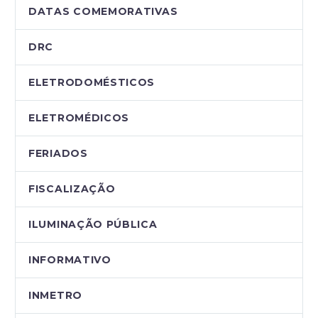
DATAS COMEMORATIVAS
DRC
ELETRODOMÉSTICOS
ELETROMÉDICOS
FERIADOS
FISCALIZAÇÃO
ILUMINAÇÃO PÚBLICA
INFORMATIVO
INMETRO