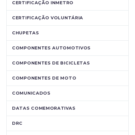
CERTIFICAÇÃO INMETRO
CERTIFICAÇÃO VOLUNTÁRIA
CHUPETAS
COMPONENTES AUTOMOTIVOS
COMPONENTES DE BICICLETAS
COMPONENTES DE MOTO
COMUNICADOS
DATAS COMEMORATIVAS
DRC