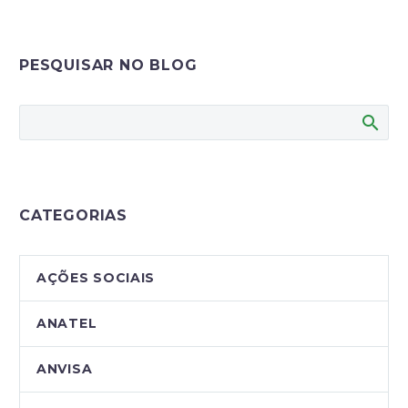
PESQUISAR NO BLOG
CATEGORIAS
AÇÕES SOCIAIS
ANATEL
ANVISA