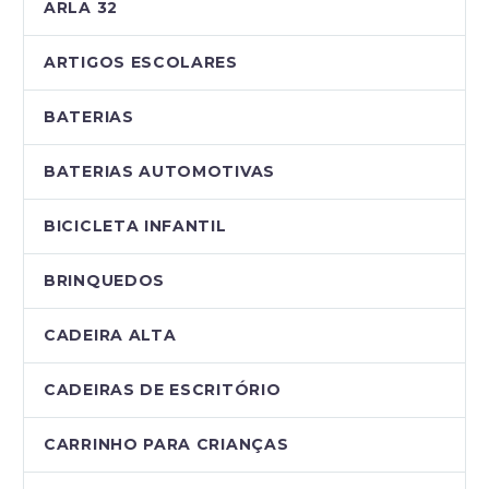
ARLA 32
ARTIGOS ESCOLARES
BATERIAS
BATERIAS AUTOMOTIVAS
BICICLETA INFANTIL
BRINQUEDOS
CADEIRA ALTA
CADEIRAS DE ESCRITÓRIO
CARRINHO PARA CRIANÇAS