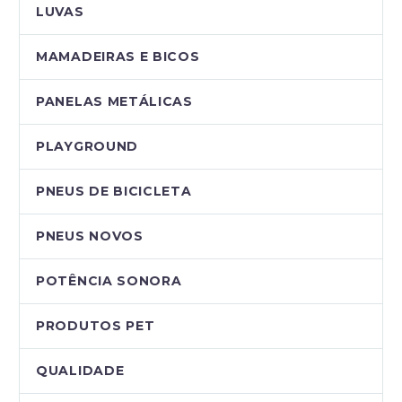
LUVAS
MAMADEIRAS E BICOS
PANELAS METÁLICAS
PLAYGROUND
PNEUS DE BICICLETA
PNEUS NOVOS
POTÊNCIA SONORA
PRODUTOS PET
QUALIDADE