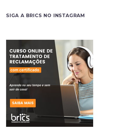
SIGA A BRICS NO INSTAGRAM