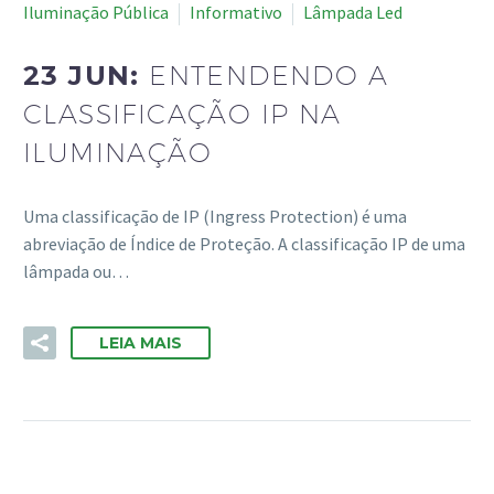
Iluminação Pública
Informativo
Lâmpada Led
23 JUN:
ENTENDENDO A
CLASSIFICAÇÃO IP NA
ILUMINAÇÃO
Uma classificação de IP (Ingress Protection) é uma
abreviação de Índice de Proteção. A classificação IP de uma
lâmpada ou…
LEIA MAIS