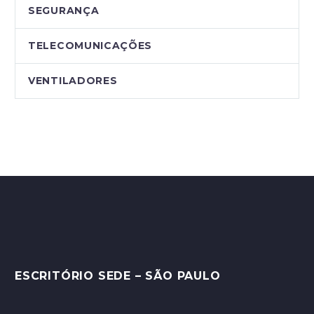
SEGURANÇA
TELECOMUNICAÇÕES
VENTILADORES
ESCRITÓRIO SEDE – SÃO PAULO