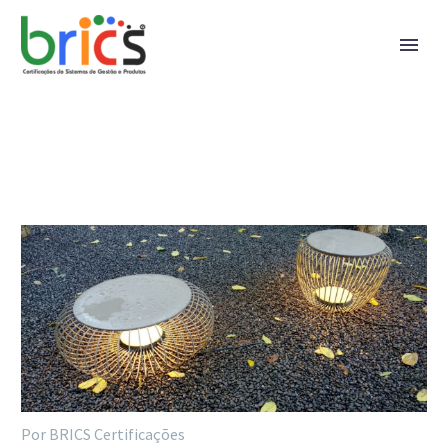
Por BRICS Certificações