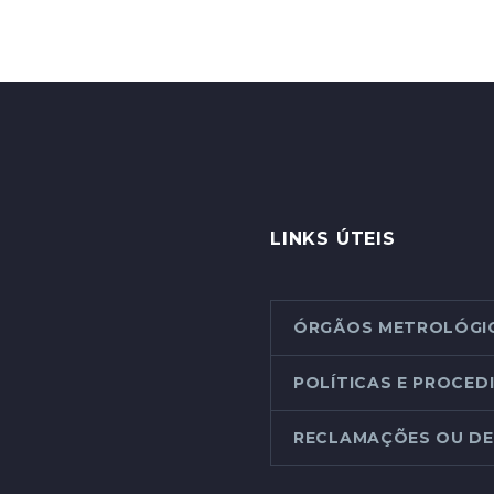
LINKS ÚTEIS
ÓRGÃOS METROLÓGI
POLÍTICAS E PROCE
RECLAMAÇÕES OU DE