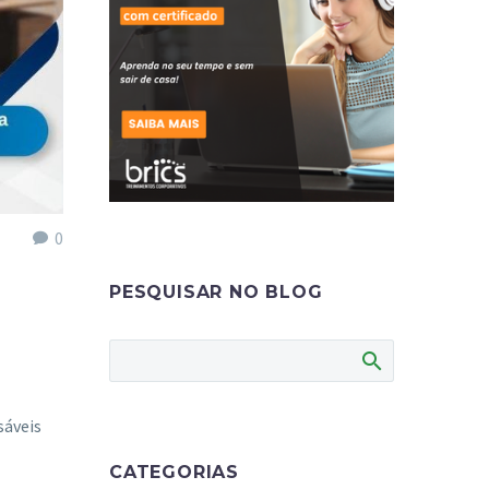
0
PESQUISAR NO BLOG
sáveis
CATEGORIAS