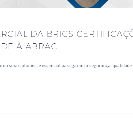
RCIAL DA BRICS CERTIFICAÇ
ADE À ABRAC
mo smartphones, é essencial para garantir segurança, qualidade 