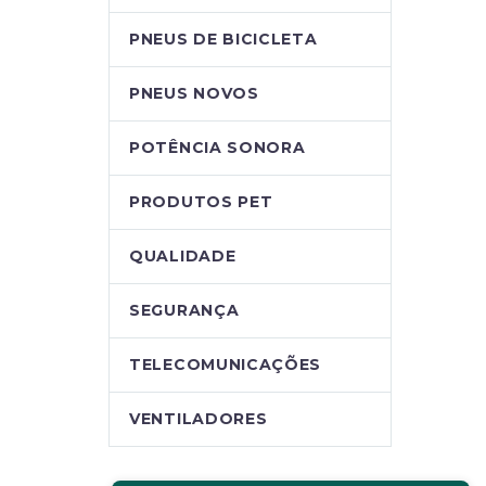
PNEUS DE BICICLETA
PNEUS NOVOS
POTÊNCIA SONORA
PRODUTOS PET
QUALIDADE
SEGURANÇA
TELECOMUNICAÇÕES
VENTILADORES