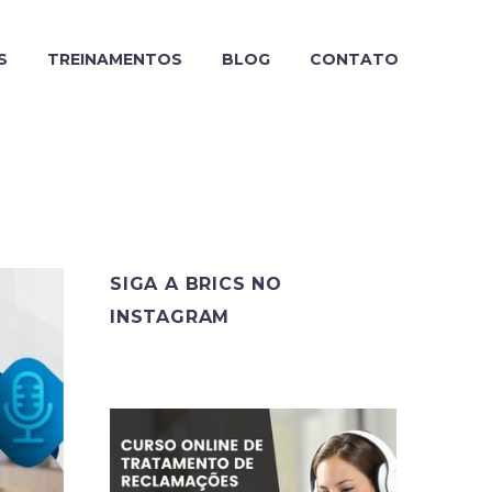
S
TREINAMENTOS
BLOG
CONTATO
SIGA A BRICS NO
INSTAGRAM