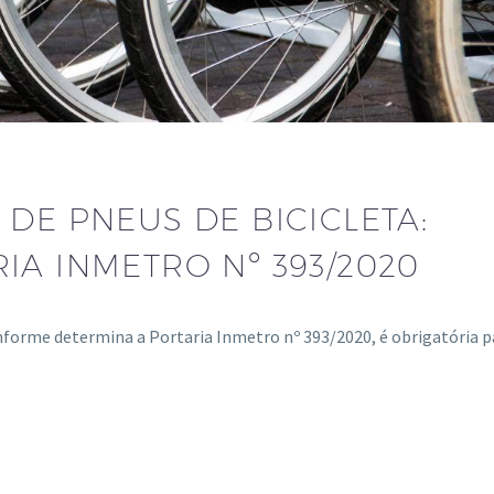
 DE PNEUS DE BICICLETA:
IA INMETRO Nº 393/2020
conforme determina a Portaria Inmetro nº 393/2020, é obrigatória p