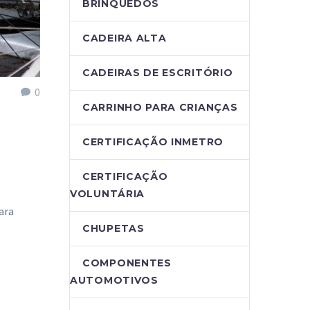
BRINQUEDOS
CADEIRA ALTA
CADEIRAS DE ESCRITÓRIO
0
CARRINHO PARA CRIANÇAS
CERTIFICAÇÃO INMETRO
CERTIFICAÇÃO
VOLUNTÁRIA
ara
CHUPETAS
COMPONENTES
AUTOMOTIVOS