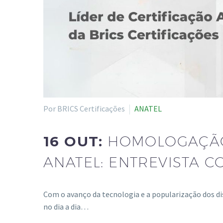
Por BRICS Certificações
ANATEL
16 OUT:
HOMOLOGAÇÃO
ANATEL: ENTREVISTA 
Com o avanço da tecnologia e a popularização dos di
no dia a dia…