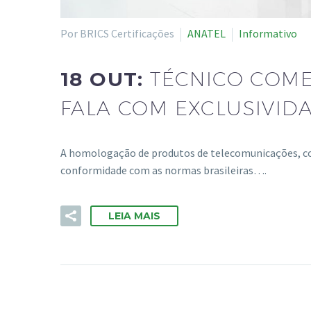
Por BRICS Certificações
ANATEL
Informativo
18 OUT:
TÉCNICO COME
FALA COM EXCLUSIVID
A homologação de produtos de telecomunicações, co
conformidade com as normas brasileiras….
LEIA MAIS