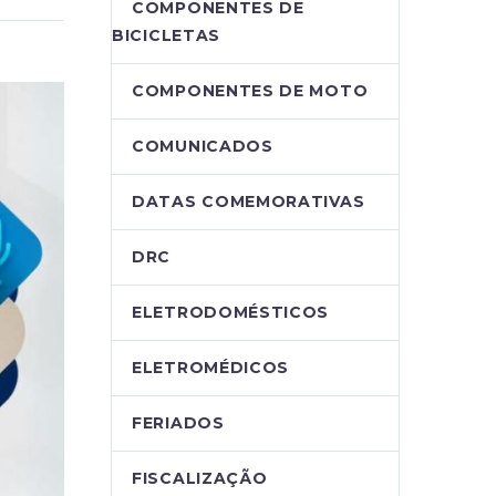
COMPONENTES DE
BICICLETAS
COMPONENTES DE MOTO
COMUNICADOS
DATAS COMEMORATIVAS
DRC
ELETRODOMÉSTICOS
ELETROMÉDICOS
FERIADOS
FISCALIZAÇÃO