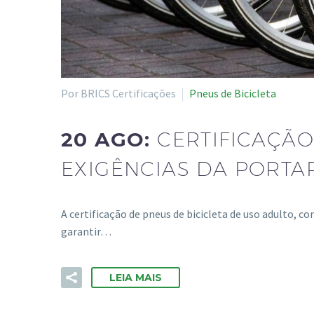
Por BRICS Certificações
Pneus de Bicicleta
20 AGO:
CERTIFICAÇÃO
EXIGÊNCIAS DA PORTAR
A certificação de pneus de bicicleta de uso adulto, 
garantir…
LEIA MAIS