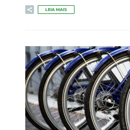
LEIA MAIS