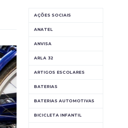
AÇÕES SOCIAIS
ANATEL
ANVISA
ARLA 32
ARTIGOS ESCOLARES
BATERIAS
BATERIAS AUTOMOTIVAS
BICICLETA INFANTIL