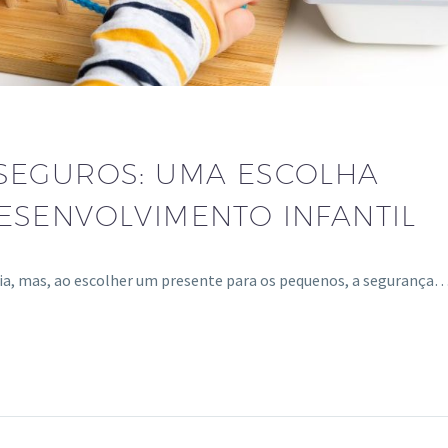
SEGUROS: UMA ESCOLHA
ESENVOLVIMENTO INFANTIL
ria, mas, ao escolher um presente para os pequenos, a segurança