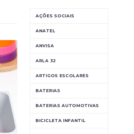
AÇÕES SOCIAIS
ANATEL
ANVISA
ARLA 32
ARTIGOS ESCOLARES
BATERIAS
BATERIAS AUTOMOTIVAS
BICICLETA INFANTIL