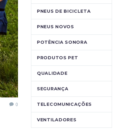
PNEUS DE BICICLETA
PNEUS NOVOS
POTÊNCIA SONORA
PRODUTOS PET
QUALIDADE
SEGURANÇA
0
TELECOMUNICAÇÕES
VENTILADORES