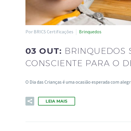
Por BRICS Certificações
Brinquedos
03 OUT:
BRINQUEDOS 
CONSCIENTE PARA O D
O Dia das Crianças é uma ocasião esperada com aleg
LEIA MAIS