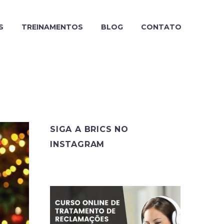
S
TREINAMENTOS
BLOG
CONTATO
SIGA A BRICS NO
INSTAGRAM