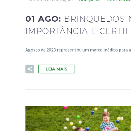
01 AGO:
BRINQUEDOS N
IMPORTÂNCIA E CERTI
Agosto de 2023 representou um marco inédito para a 
LEIA MAIS