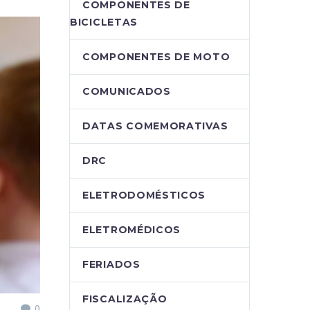
COMPONENTES DE
BICICLETAS
COMPONENTES DE MOTO
COMUNICADOS
DATAS COMEMORATIVAS
DRC
ELETRODOMÉSTICOS
ELETROMÉDICOS
FERIADOS
FISCALIZAÇÃO
0