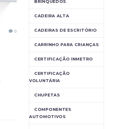
BRINQUEDOS
CADEIRA ALTA
CADEIRAS DE ESCRITÓRIO
0
CARRINHO PARA CRIANÇAS
CERTIFICAÇÃO INMETRO
CERTIFICAÇÃO
…
VOLUNTÁRIA
CHUPETAS
COMPONENTES
AUTOMOTIVOS