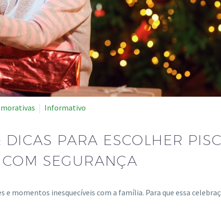
morativas
Informativo
 DICAS PARA ESCOLHER PISC
S COM SEGURANÇA
es e momentos inesquecíveis com a família. Para que essa celebr