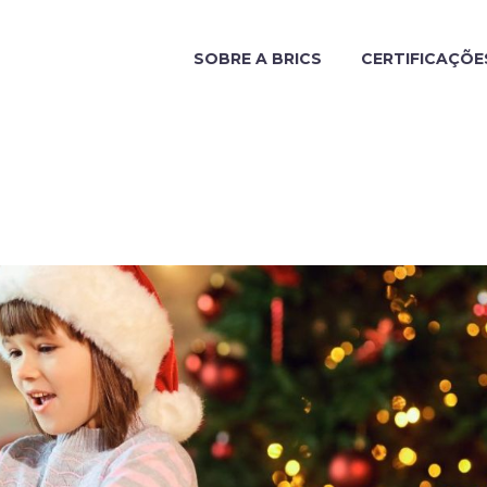
SOBRE A BRICS
CERTIFICAÇÕE