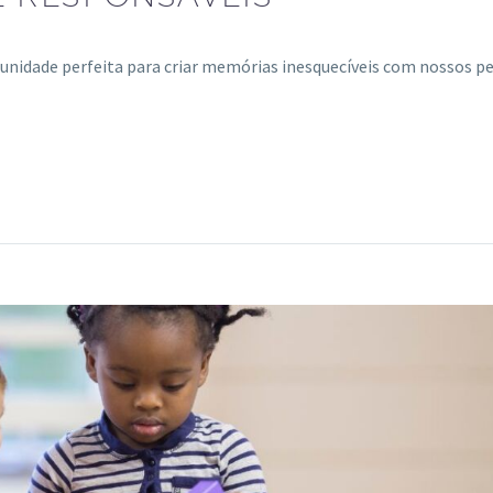
unidade perfeita para criar memórias inesquecíveis com nossos p