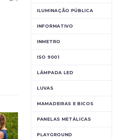
ILUMINAÇÃO PÚBLICA
INFORMATIVO
INMETRO
ISO 9001
LÂMPADA LED
LUVAS
MAMADEIRAS E BICOS
PANELAS METÁLICAS
PLAYGROUND