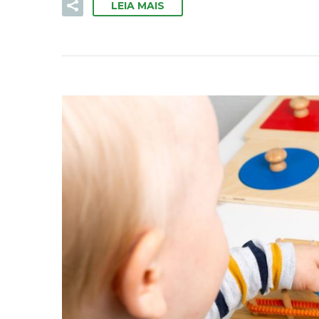
LEIA MAIS